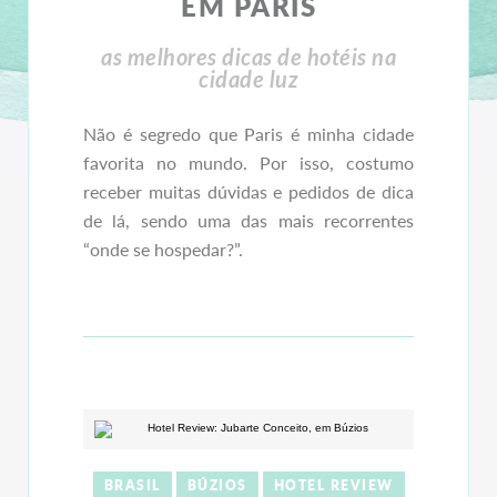
EM PARIS
as melhores dicas de hotéis na
cidade luz
Não é segredo que Paris é minha cidade
favorita no mundo. Por isso, costumo
receber muitas dúvidas e pedidos de dica
de lá, sendo uma das mais recorrentes
“onde se hospedar?”.
BRASIL
BÚZIOS
HOTEL REVIEW