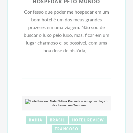
HOSPEDAR PELO MUNDO
Confesso que poder me hospedar em um
bom hotel é um dos meus grandes
prazeres em uma viagem. Não sou de
buscar o luxo pelo luxo, mas, ficar em um
lugar charmoso e, se possível, com uma
boa dose de história,...
BAHIA
BRASIL
HOTEL REVIEW
TRANCOSO