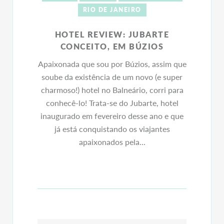
RIO DE JANEIRO
HOTEL REVIEW: JUBARTE
CONCEITO, EM BÚZIOS
Apaixonada que sou por Búzios, assim que
soube da existência de um novo (e super
charmoso!) hotel no Balneário, corri para
conhecê-lo! Trata-se do Jubarte, hotel
inaugurado em fevereiro desse ano e que
já está conquistando os viajantes
apaixonados pela...