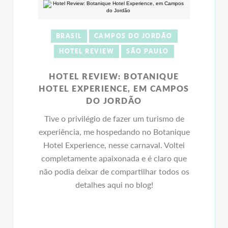
BRASIL
CAMPOS DO JORDÃO
HOTEL REVIEW
SÃO PAULO
HOTEL REVIEW: BOTANIQUE
HOTEL EXPERIENCE, EM CAMPOS
DO JORDÃO
Tive o privilégio de fazer um turismo de
experiência, me hospedando no Botanique
Hotel Experience, nesse carnaval. Voltei
completamente apaixonada e é claro que
não podia deixar de compartilhar todos os
detalhes aqui no blog!