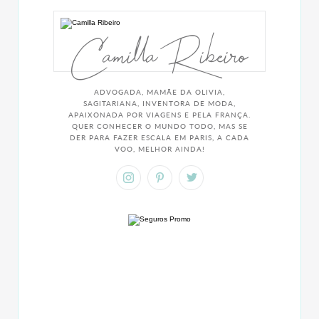
Camilla Ribeiro
ADVOGADA, MAMÃE DA OLIVIA,
SAGITARIANA, INVENTORA DE MODA,
APAIXONADA POR VIAGENS E PELA FRANÇA.
QUER CONHECER O MUNDO TODO, MAS SE
DER PARA FAZER ESCALA EM PARIS, A CADA
VOO, MELHOR AINDA!