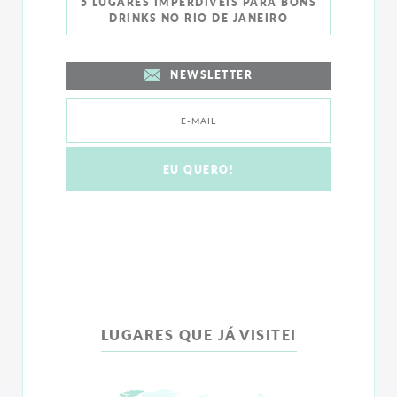
5 LUGARES IMPERDÍVEIS PARA BONS
DRINKS NO RIO DE JANEIRO
NEWSLETTER
LUGARES QUE JÁ VISITEI