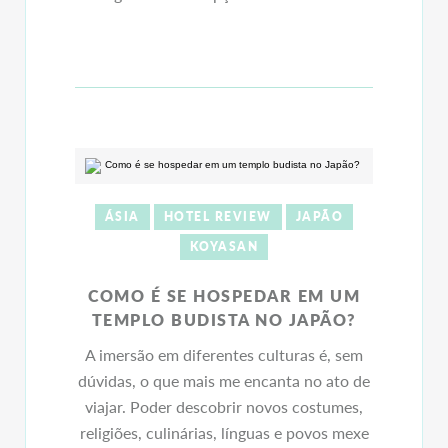
ÁSIA
HOTEL REVIEW
JAPÃO
KOYASAN
COMO É SE HOSPEDAR EM UM
TEMPLO BUDISTA NO JAPÃO?
A imersão em diferentes culturas é, sem
dúvidas, o que mais me encanta no ato de
viajar. Poder descobrir novos costumes,
religiões, culinárias, línguas e povos mexe