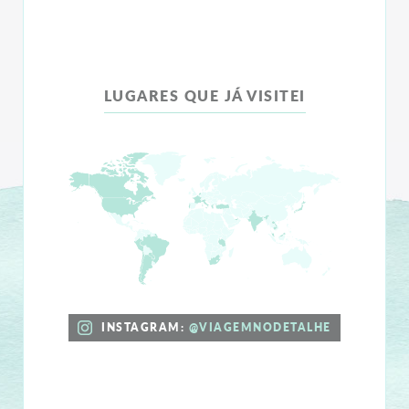
LUGARES QUE JÁ VISITEI
INSTAGRAM:
@VIAGEMNODETALHE