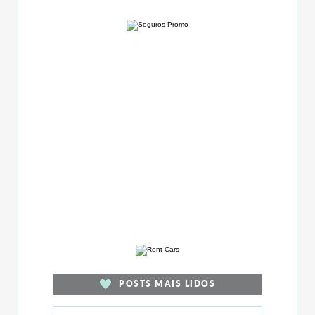
POSTS MAIS LIDOS