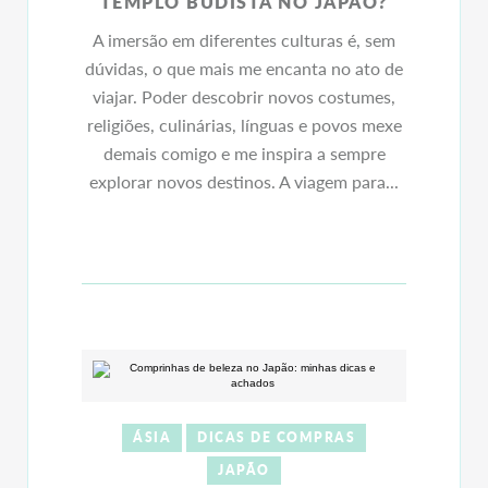
TEMPLO BUDISTA NO JAPÃO?
A imersão em diferentes culturas é, sem
dúvidas, o que mais me encanta no ato de
viajar. Poder descobrir novos costumes,
religiões, culinárias, línguas e povos mexe
demais comigo e me inspira a sempre
explorar novos destinos. A viagem para...
ÁSIA
DICAS DE COMPRAS
JAPÃO