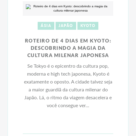
ÁSIA
JAPÃO
KYOTO
ROTEIRO DE 4 DIAS EM KYOTO:
DESCOBRINDO A MAGIA DA
CULTURA MILENAR JAPONESA
Se Tokyo é o epicentro da cultura pop,
moderna e high tech japonesa, Kyoto é
exatamente o oposto. A cidade talvez seja
a maior guardiã da cultura milenar do
Japão. Lá, o ritmo da viagem desacelera e
você consegue ver...