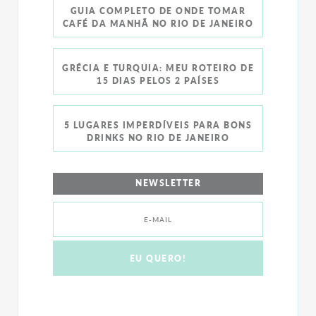
GUIA COMPLETO DE ONDE TOMAR
CAFÉ DA MANHÃ NO RIO DE JANEIRO
GRÉCIA E TURQUIA: MEU ROTEIRO DE
15 DIAS PELOS 2 PAÍSES
5 LUGARES IMPERDÍVEIS PARA BONS
DRINKS NO RIO DE JANEIRO
NEWSLETTER