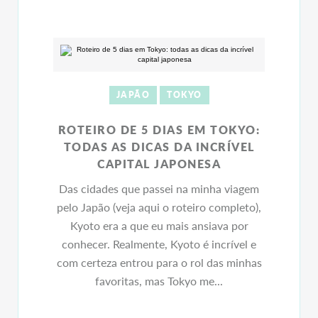
JAPÃO
TOKYO
ROTEIRO DE 5 DIAS EM TOKYO:
TODAS AS DICAS DA INCRÍVEL
CAPITAL JAPONESA
Das cidades que passei na minha viagem
pelo Japão (veja aqui o roteiro completo),
Kyoto era a que eu mais ansiava por
conhecer. Realmente, Kyoto é incrível e
com certeza entrou para o rol das minhas
favoritas, mas Tokyo me...