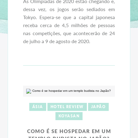
As Olimpíadas de 2020 estão chegando e,
dessa vez, os jogos serão sediados em
Tokyo. Espera-se que a capital japonesa
receba cerca de 4,5 milhões de pessoas
nas competições, que acontecerão de 24
de julho a 9 de agosto de 2020.
ÁSIA
HOTEL REVIEW
JAPÃO
KOYASAN
COMO É SE HOSPEDAR EM UM