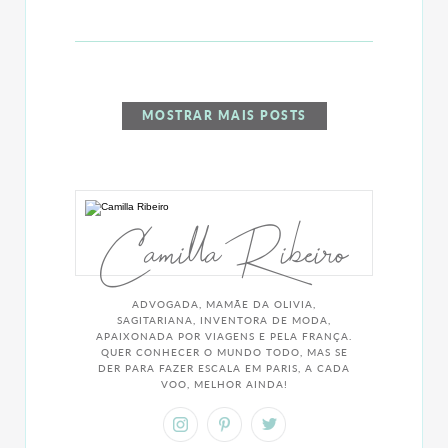
MOSTRAR MAIS POSTS
Camilla Ribeiro
ADVOGADA, MAMÃE DA OLIVIA,
SAGITARIANA, INVENTORA DE MODA,
APAIXONADA POR VIAGENS E PELA FRANÇA.
QUER CONHECER O MUNDO TODO, MAS SE
DER PARA FAZER ESCALA EM PARIS, A CADA
VOO, MELHOR AINDA!