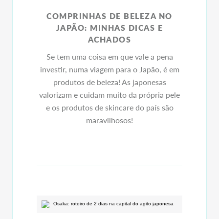
COMPRINHAS DE BELEZA NO
JAPÃO: MINHAS DICAS E
ACHADOS
Se tem uma coisa em que vale a pena
investir, numa viagem para o Japão, é em
produtos de beleza! As japonesas
valorizam e cuidam muito da própria pele
e os produtos de skincare do país são
maravilhosos!