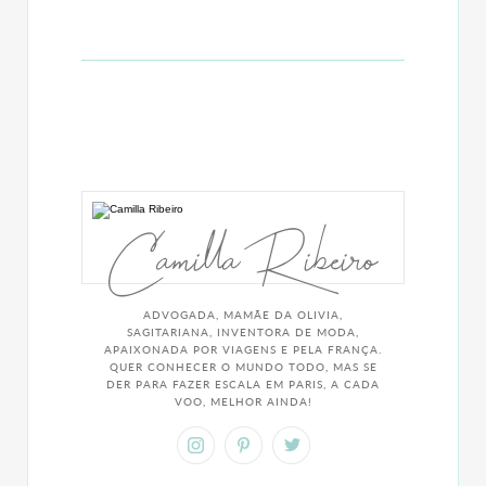
Camilla Ribeiro
ADVOGADA, MAMÃE DA OLIVIA,
SAGITARIANA, INVENTORA DE MODA,
APAIXONADA POR VIAGENS E PELA FRANÇA.
QUER CONHECER O MUNDO TODO, MAS SE
DER PARA FAZER ESCALA EM PARIS, A CADA
VOO, MELHOR AINDA!