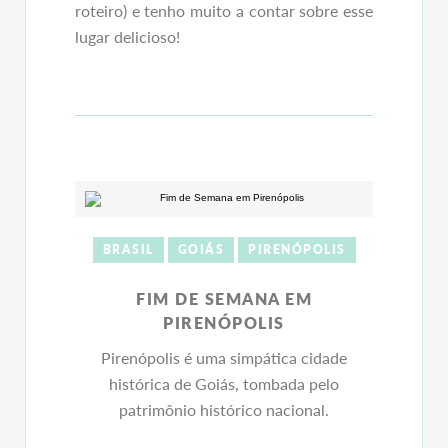
roteiro) e tenho muito a contar sobre esse
lugar delicioso!
BRASIL
GOIÁS
PIRENÓPOLIS
FIM DE SEMANA EM
PIRENÓPOLIS
Pirenópolis é uma simpática cidade
histórica de Goiás, tombada pelo
patrimônio histórico nacional.