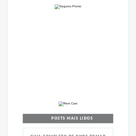
POSTS MAIS LIDOS