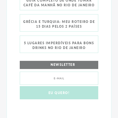
GUIA COMPLETO DE ONDE TOMAR
CAFÉ DA MANHÃ NO RIO DE JANEIRO
GRÉCIA E TURQUIA: MEU ROTEIRO DE
15 DIAS PELOS 2 PAÍSES
5 LUGARES IMPERDÍVEIS PARA BONS
DRINKS NO RIO DE JANEIRO
NEWSLETTER