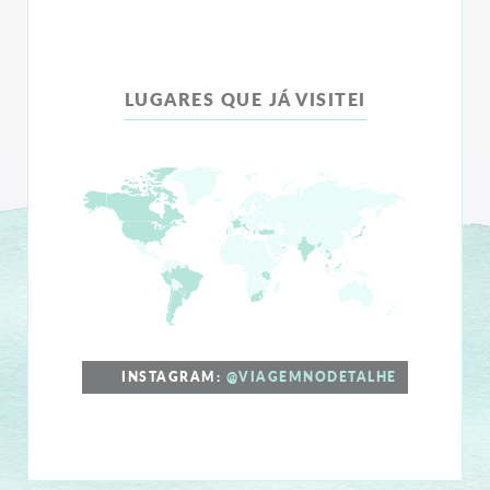
LUGARES QUE JÁ VISITEI
INSTAGRAM:
@VIAGEMNODETALHE