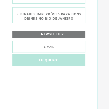
5 LUGARES IMPERDÍVEIS PARA BONS
DRINKS NO RIO DE JANEIRO
NEWSLETTER