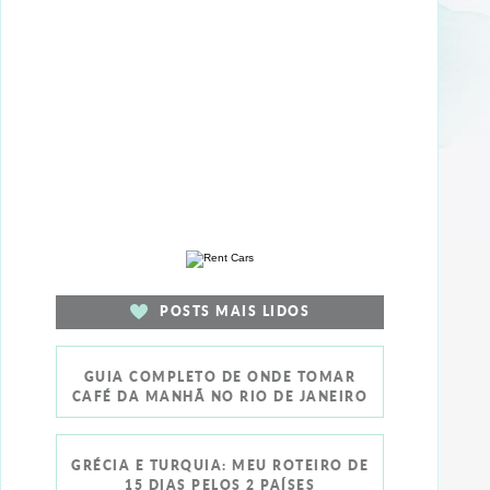
POSTS MAIS LIDOS
GUIA COMPLETO DE ONDE TOMAR
CAFÉ DA MANHÃ NO RIO DE JANEIRO
GRÉCIA E TURQUIA: MEU ROTEIRO DE
15 DIAS PELOS 2 PAÍSES