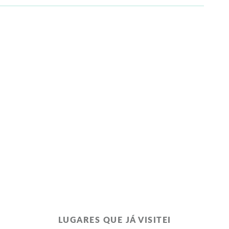
LUGARES QUE JÁ VISITEI