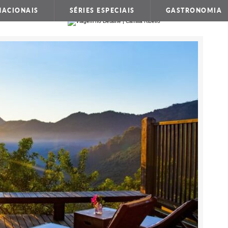
NACIONAIS
SÉRIES ESPECIAIS
GASTRONOMIA