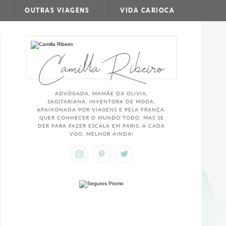
OUTRAS VIAGENS
VIDA CARIOCA
Camilla Ribeiro
ADVOGADA, MAMÃE DA OLIVIA,
SAGITARIANA, INVENTORA DE MODA,
APAIXONADA POR VIAGENS E PELA FRANÇA.
QUER CONHECER O MUNDO TODO, MAS SE
DER PARA FAZER ESCALA EM PARIS, A CADA
VOO, MELHOR AINDA!