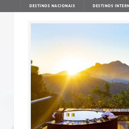
DESTINOS NACIONAIS
DESTINOS INTER
SOBRE
CONTATO
ROTEIROS
PERSONALIZADOS