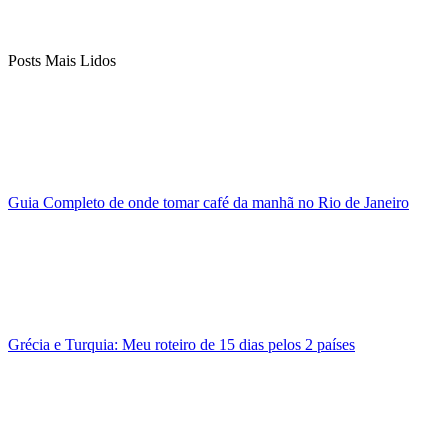
Posts Mais Lidos
Guia Completo de onde tomar café da manhã no Rio de Janeiro
Grécia e Turquia: Meu roteiro de 15 dias pelos 2 países