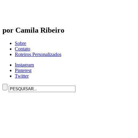
por Camila Ribeiro
Sobre
Contato
Roteiros Personalizados
Instagram
Pinterest
Twitter