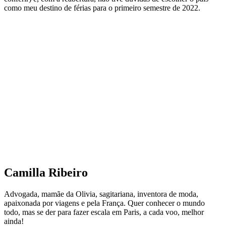
como meu destino de férias para o primeiro semestre de 2022.
Camilla Ribeiro
Advogada, mamãe da Olivia, sagitariana, inventora de moda,
apaixonada por viagens e pela França. Quer conhecer o mundo
todo, mas se der para fazer escala em Paris, a cada voo, melhor
ainda!