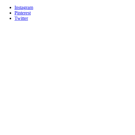
Instagram
Pinterest
Twitter