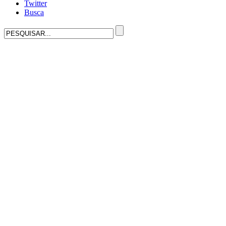
Twitter
Busca