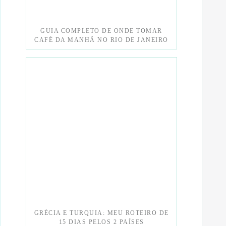
GUIA COMPLETO DE ONDE TOMAR
CAFÉ DA MANHÃ NO RIO DE JANEIRO
GRÉCIA E TURQUIA: MEU ROTEIRO DE
15 DIAS PELOS 2 PAÍSES