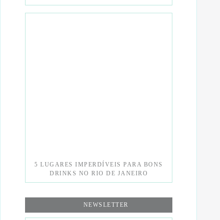
5 LUGARES IMPERDÍVEIS PARA BONS
DRINKS NO RIO DE JANEIRO
NEWSLETTER