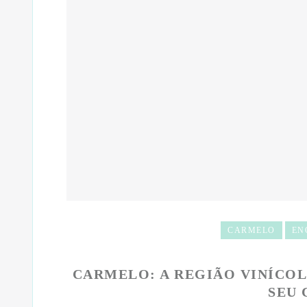
CARMELO
EN
CARMELO: A REGIÃO VINÍCOL
SEU