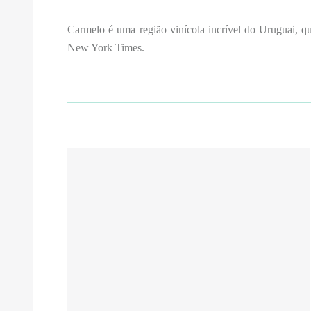
Carmelo é uma região vinícola incrível do Uruguai, 
New York Times.