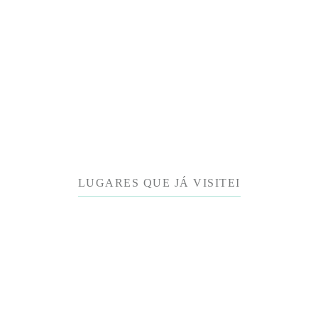
LUGARES QUE JÁ VISITEI