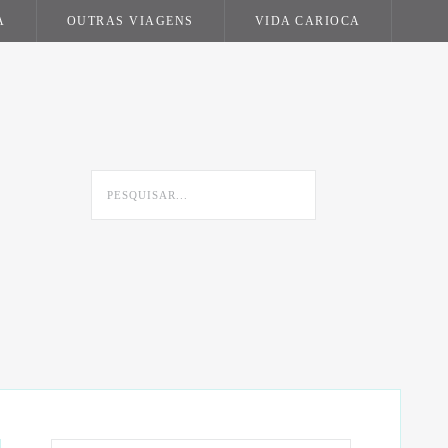
A
OUTRAS VIAGENS
VIDA CARIOCA