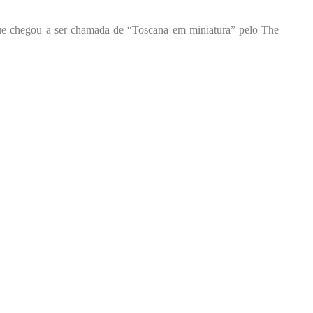
que chegou a ser chamada de “Toscana em miniatura” pelo The