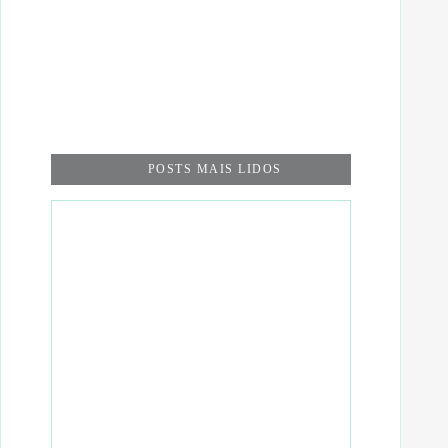
POSTS MAIS LIDOS