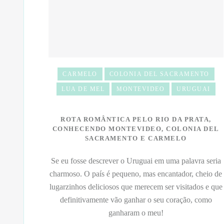
CARMELO
COLONIA DEL SACRAMENTO
LUA DE MEL
MONTEVIDEO
URUGUAI
ROTA ROMÂNTICA PELO RIO DA PRATA,
CONHECENDO MONTEVIDEO, COLONIA DEL
SACRAMENTO E CARMELO
Se eu fosse descrever o Uruguai em uma palavra seria
charmoso. O país é pequeno, mas encantador, cheio de
lugarzinhos deliciosos que merecem ser visitados e que
definitivamente vão ganhar o seu coração, como
ganharam o meu!