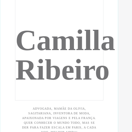
Camilla
Ribeiro
ADVOGADA, MAMÃE DA OLIVIA,
SAGITARIANA, INVENTORA DE MODA,
APAIXONADA POR VIAGENS E PELA FRANÇA.
QUER CONHECER O MUNDO TODO, MAS SE
DER PARA FAZER ESCALA EM PARIS, A CADA