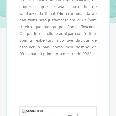
confesso que estava morrendo de
saudades da Itália! Minha última ida ao
país tinha sido justamente em 2019 (num
roteiro que passou por Roma, Toscana,
Cinque Terre – clique aqui para conferir) e,
com a reabertura, não tive dúvidas de
escolher o país como meu destino de
férias para o primeiro semestre de 2022.