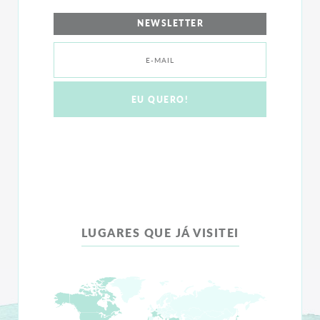
NEWSLETTER
LUGARES QUE JÁ VISITEI