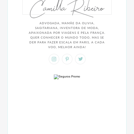
Camilla Ribeiro
ADVOGADA, MAMÃE DA OLIVIA,
SAGITARIANA, INVENTORA DE MODA,
APAIXONADA POR VIAGENS E PELA FRANÇA.
QUER CONHECER O MUNDO TODO, MAS SE
DER PARA FAZER ESCALA EM PARIS, A CADA
VOO, MELHOR AINDA!