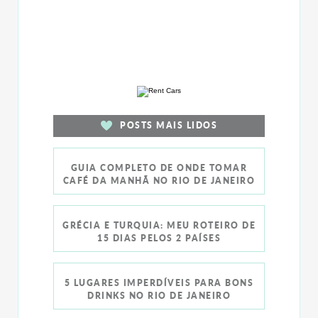
POSTS MAIS LIDOS
GUIA COMPLETO DE ONDE TOMAR
CAFÉ DA MANHÃ NO RIO DE JANEIRO
GRÉCIA E TURQUIA: MEU ROTEIRO DE
15 DIAS PELOS 2 PAÍSES
5 LUGARES IMPERDÍVEIS PARA BONS
DRINKS NO RIO DE JANEIRO