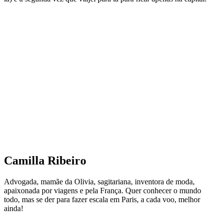
Camilla Ribeiro
Advogada, mamãe da Olivia, sagitariana, inventora de moda,
apaixonada por viagens e pela França. Quer conhecer o mundo
todo, mas se der para fazer escala em Paris, a cada voo, melhor
ainda!