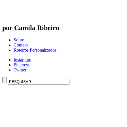
por Camila Ribeiro
Sobre
Contato
Roteiros Personalizados
Instagram
Pinterest
Twitter