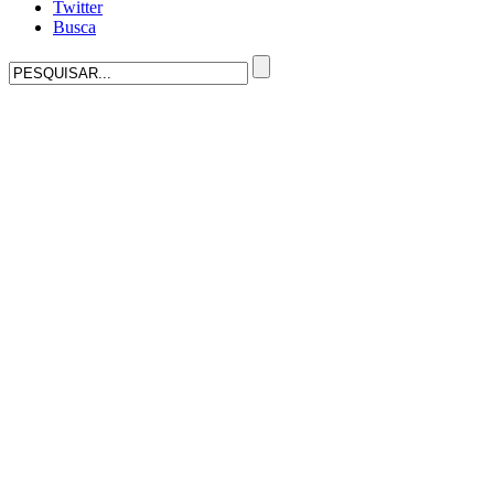
Twitter
Busca