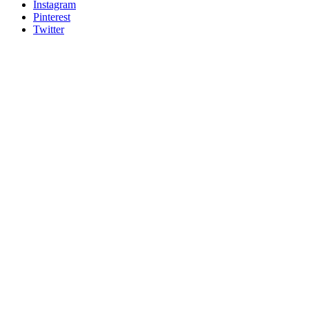
Instagram
Pinterest
Twitter