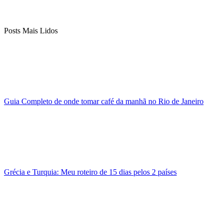
Posts Mais Lidos
Guia Completo de onde tomar café da manhã no Rio de Janeiro
Grécia e Turquia: Meu roteiro de 15 dias pelos 2 países