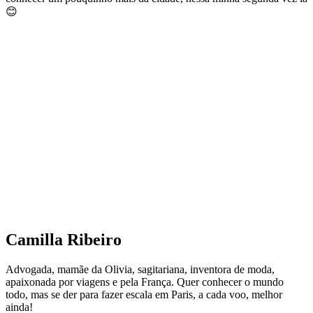
😊
Camilla Ribeiro
Advogada, mamãe da Olivia, sagitariana, inventora de moda,
apaixonada por viagens e pela França. Quer conhecer o mundo
todo, mas se der para fazer escala em Paris, a cada voo, melhor
ainda!