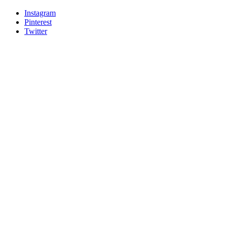
Instagram
Pinterest
Twitter