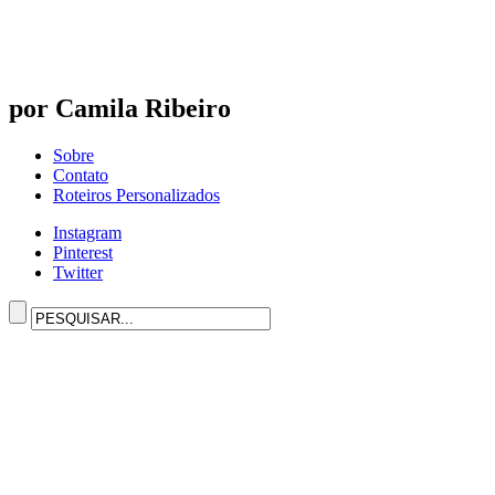
por Camila Ribeiro
Sobre
Contato
Roteiros Personalizados
Instagram
Pinterest
Twitter