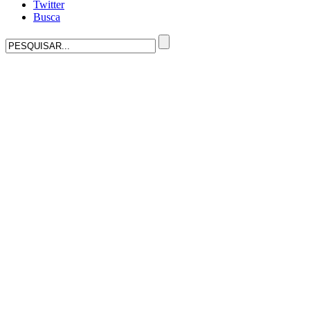
Twitter
Busca