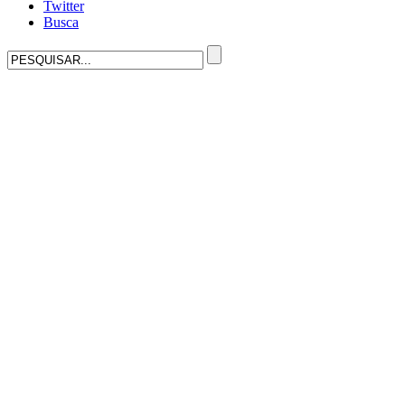
Twitter
Busca