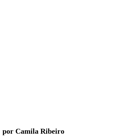
por Camila Ribeiro