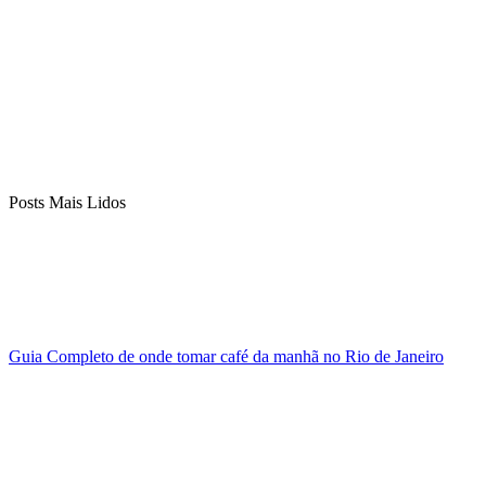
Posts Mais Lidos
Guia Completo de onde tomar café da manhã no Rio de Janeiro