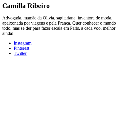
Camilla Ribeiro
Advogada, mamãe da Olivia, sagitariana, inventora de moda,
apaixonada por viagens e pela França. Quer conhecer o mundo
todo, mas se der para fazer escala em Paris, a cada voo, melhor
ainda!
Instagram
Pinterest
Twitter