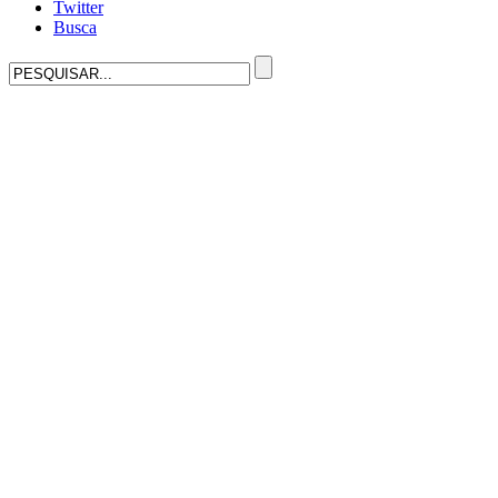
Twitter
Busca