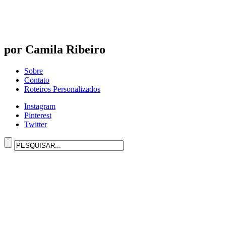
por Camila Ribeiro
Sobre
Contato
Roteiros Personalizados
Instagram
Pinterest
Twitter