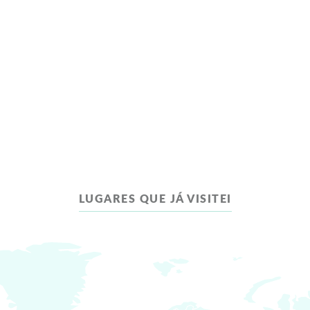
LUGARES QUE JÁ VISITEI