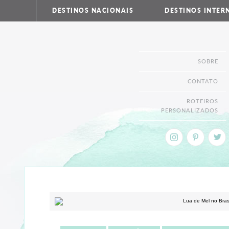
DESTINOS NACIONAIS
DESTINOS INTER
SOBRE
CONTATO
ROTEIROS
PERSONALIZADOS