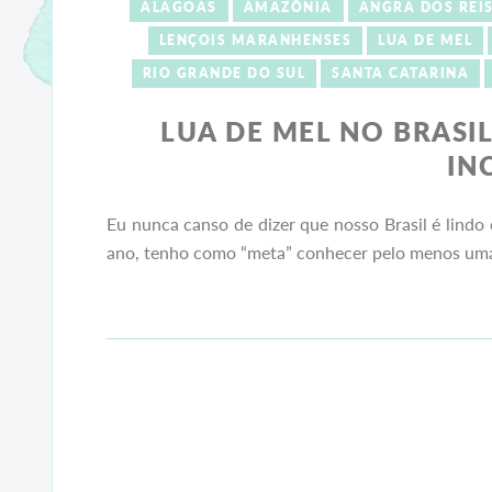
ALAGOAS
AMAZÔNIA
ANGRA DOS REI
LENÇOIS MARANHENSES
LUA DE MEL
RIO GRANDE DO SUL
SANTA CATARINA
LUA DE MEL NO BRASIL
IN
Eu nunca canso de dizer que nosso Brasil é lindo 
ano, tenho como “meta” conhecer pelo menos uma 