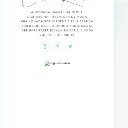
ADVOGADA, MAMÃE DA OLIVIA,
SAGITARIANA, INVENTORA DE MODA,
APAIXONADA POR VIAGENS E PELA FRANÇA.
QUER CONHECER O MUNDO TODO, MAS SE
DER PARA FAZER ESCALA EM PARIS, A CADA
VOO, MELHOR AINDA!