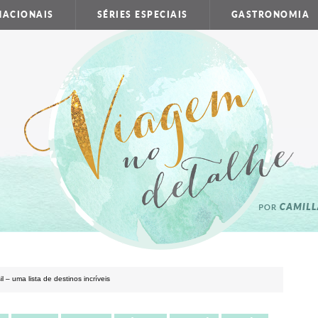
NACIONAIS
SÉRIES ESPECIAIS
GASTRONOMIA