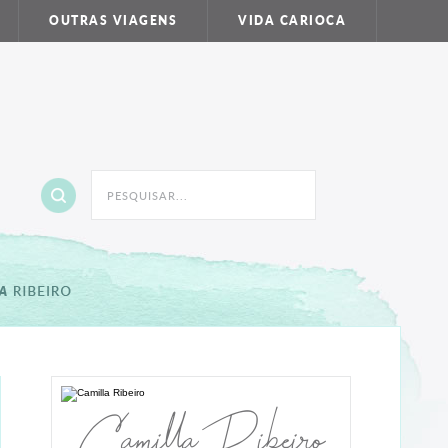
OUTRAS VIAGENS
VIDA CARIOCA
Camilla Ribeiro