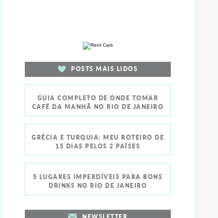
POSTS MAIS LIDOS
GUIA COMPLETO DE ONDE TOMAR
CAFÉ DA MANHÃ NO RIO DE JANEIRO
GRÉCIA E TURQUIA: MEU ROTEIRO DE
15 DIAS PELOS 2 PAÍSES
5 LUGARES IMPERDÍVEIS PARA BONS
DRINKS NO RIO DE JANEIRO
NEWSLETTER