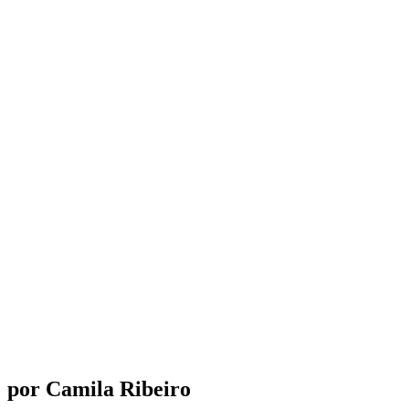
por Camila Ribeiro