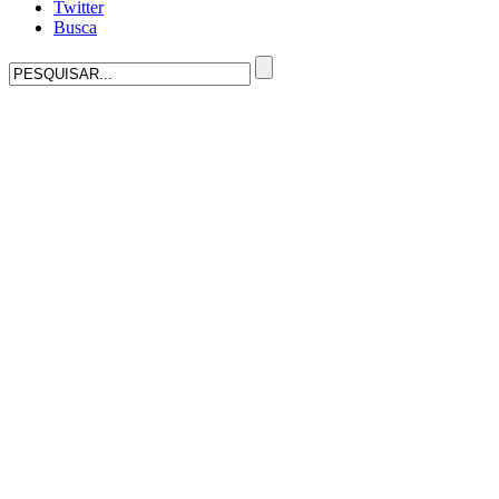
Twitter
Busca