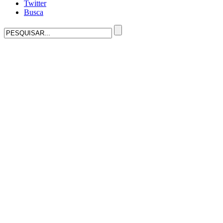
Twitter
Busca