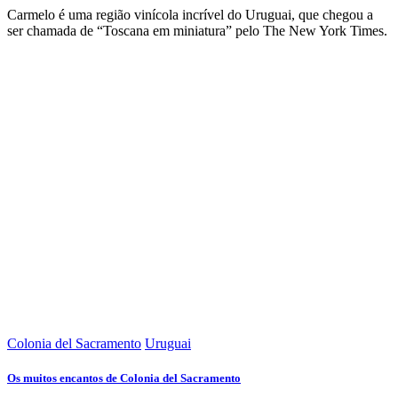
Carmelo é uma região vinícola incrível do Uruguai, que chegou a
ser chamada de “Toscana em miniatura” pelo The New York Times.
Colonia del Sacramento
Uruguai
Os muitos encantos de Colonia del Sacramento