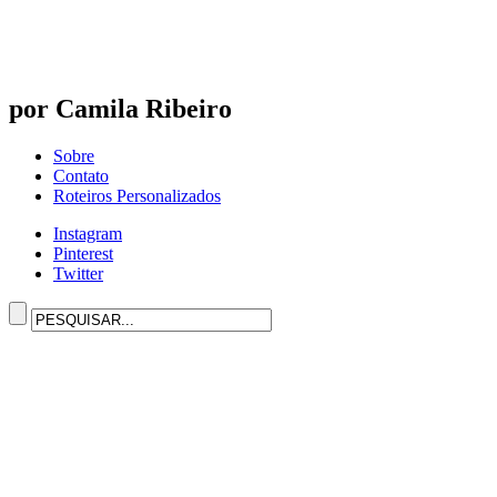
por Camila Ribeiro
Sobre
Contato
Roteiros Personalizados
Instagram
Pinterest
Twitter