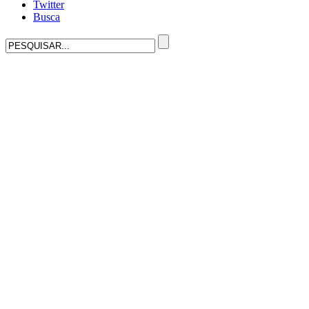
Twitter
Busca