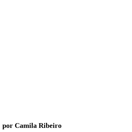
por Camila Ribeiro