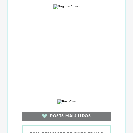
POSTS MAIS LIDOS