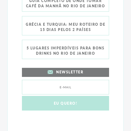
GUIA COMPLETO DE ONDE TOMAR
CAFÉ DA MANHÃ NO RIO DE JANEIRO
GRÉCIA E TURQUIA: MEU ROTEIRO DE
15 DIAS PELOS 2 PAÍSES
5 LUGARES IMPERDÍVEIS PARA BONS
DRINKS NO RIO DE JANEIRO
NEWSLETTER