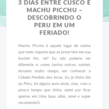
3 DIAS ENTRE CUSCO E
MACHU PICCHU –
DESCOBRINDO O
PERU EM UM
FERIADO!
Machu Picchu é aquele lugar de sonho
que todo viajante que se preze tem em sua
bucket list, né? Eu não poderia ser
diferente e, como tantos outros, sonhei,
durante muito tempo, em conhecer a
Cidade Perdida dos Incas. Eu já tinha ido
ao Peru, há alguns anos atrás, mas, com o
pouco tempo que tinha, optei por ficar
apenas em Lima (que, aliás, amei e super
recomendo!).