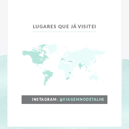
LUGARES QUE JÁ VISITEI
INSTAGRAM:
@VIAGEMNODETALHE