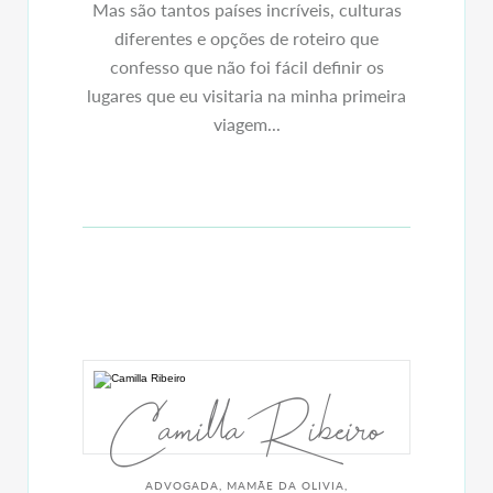
Mas são tantos países incríveis, culturas
diferentes e opções de roteiro que
confesso que não foi fácil definir os
lugares que eu visitaria na minha primeira
viagem...
Camilla Ribeiro
ADVOGADA, MAMÃE DA OLIVIA,