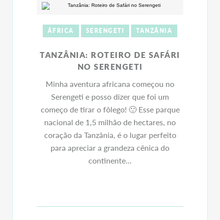
ÁFRICA
SERENGETI
TANZÂNIA
TANZÂNIA: ROTEIRO DE SAFÁRI
NO SERENGETI
Minha aventura africana começou no
Serengeti e posso dizer que foi um
começo de tirar o fôlego! 🙂 Esse parque
nacional de 1,5 milhão de hectares, no
coração da Tanzânia, é o lugar perfeito
para apreciar a grandeza cênica do
continente...