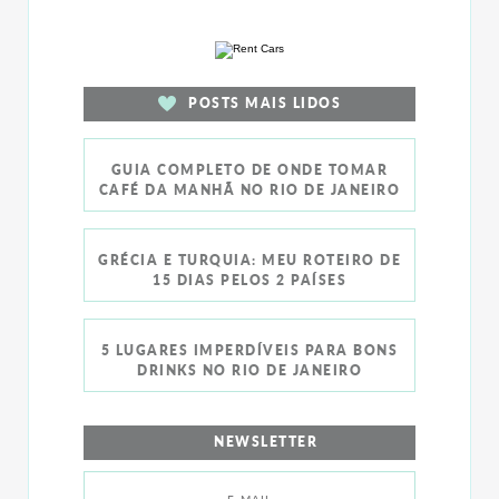
POSTS MAIS LIDOS
GUIA COMPLETO DE ONDE TOMAR
CAFÉ DA MANHÃ NO RIO DE JANEIRO
GRÉCIA E TURQUIA: MEU ROTEIRO DE
15 DIAS PELOS 2 PAÍSES
5 LUGARES IMPERDÍVEIS PARA BONS
DRINKS NO RIO DE JANEIRO
NEWSLETTER