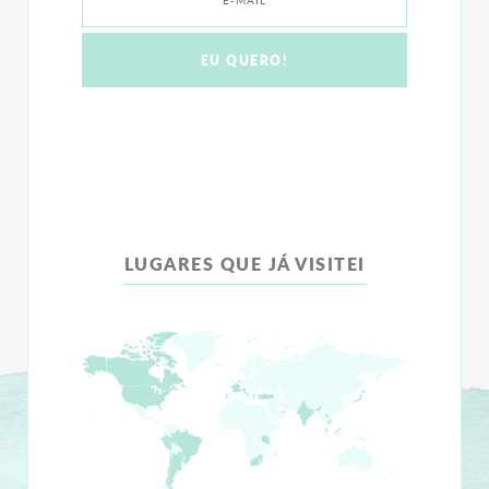
LUGARES QUE JÁ VISITEI