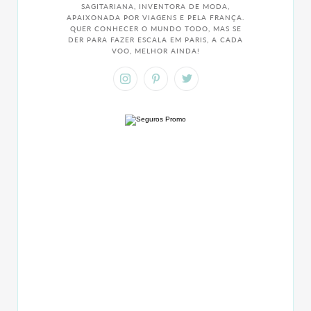
SAGITARIANA, INVENTORA DE MODA,
APAIXONADA POR VIAGENS E PELA FRANÇA.
QUER CONHECER O MUNDO TODO, MAS SE
DER PARA FAZER ESCALA EM PARIS, A CADA
VOO, MELHOR AINDA!