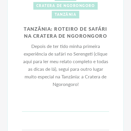
CRATERA DE NGORONGORO
TANZÂNIA
TANZÂNIA: ROTEIRO DE SAFÁRI
NA CRATERA DE NGORONGORO
Depois de ter tido minha primeira
experiência de safári no Serengeti (clique
aqui para ler meu relato completo e todas
as dicas de lá), segui para outro lugar
muito especial na Tanzânia: a Cratera de
Ngorongoro!