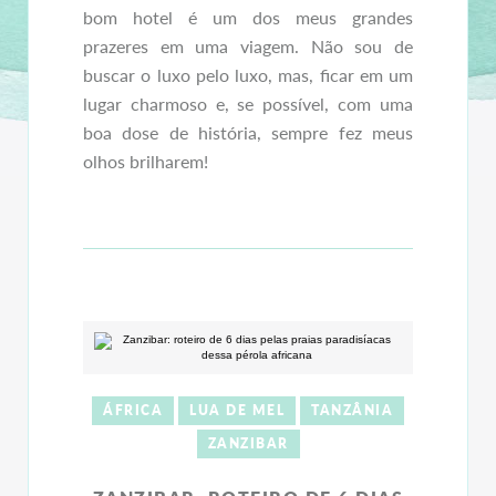
bom hotel é um dos meus grandes
prazeres em uma viagem. Não sou de
buscar o luxo pelo luxo, mas, ficar em um
lugar charmoso e, se possível, com uma
boa dose de história, sempre fez meus
olhos brilharem!
ÁFRICA
LUA DE MEL
TANZÂNIA
ZANZIBAR