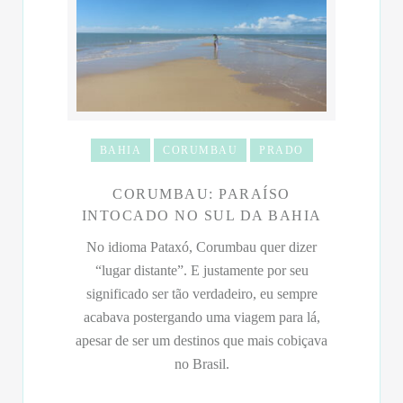
BAHIA
CORUMBAU
PRADO
CORUMBAU: PARAÍSO
INTOCADO NO SUL DA BAHIA
No idioma Pataxó, Corumbau quer dizer
“lugar distante”. E justamente por seu
significado ser tão verdadeiro, eu sempre
acabava postergando uma viagem para lá,
apesar de ser um destinos que mais cobiçava
no Brasil.