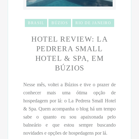
BRASIL
BÚZIOS
RIO DE JANEIRO
HOTEL REVIEW: LA
PEDRERA SMALL
HOTEL & SPA, EM
BÚZIOS
Nesse mês, voltei a Búzios e tive o prazer de
conhecer mais uma ótima opção de
hospedagem por lá: o La Pedrera Small Hotel
& Spa. Quem acompanha o blog há um tempo
sabe o quanto eu sou apaixonada pelo
balneário e que estou sempre buscando
novidades e opções de hospedagens por lá.