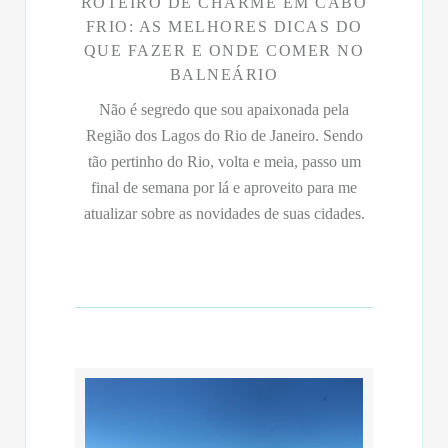
ROTEIRO DE CHARME EM CABO
FRIO: AS MELHORES DICAS DO
QUE FAZER E ONDE COMER NO
BALNEÁRIO
Não é segredo que sou apaixonada pela
Região dos Lagos do Rio de Janeiro. Sendo
tão pertinho do Rio, volta e meia, passo um
final de semana por lá e aproveito para me
atualizar sobre as novidades de suas cidades.