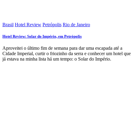
Brasil
Hotel Review
Petrópolis
Rio de Janeiro
Hotel Review: Solar do Império, em Petrópolis
Aproveitei o último fim de semana para dar uma escapada até a
Cidade Imperial, curtir o friozinho da serra e conhecer um hotel que
já estava na minha lista há um tempo: o Solar do Império.