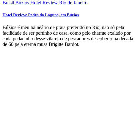
Brasil
Búzios
Hotel Review
Rio de Janeiro
Hotel Review: Pedra da Laguna, em Búzios
Búzios é meu balneário de praia preferido no Rio, não só pela
facilidade de ser pertinho de casa, como pelo charme exalado por
cada pedacinho desse vilarejo de pescadores descoberto na década
de 60 pela eterna musa Brigitte Bardot.