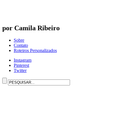
por Camila Ribeiro
Sobre
Contato
Roteiros Personalizados
Instagram
Pinterest
Twitter