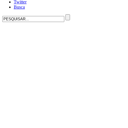
Twitter
Busca