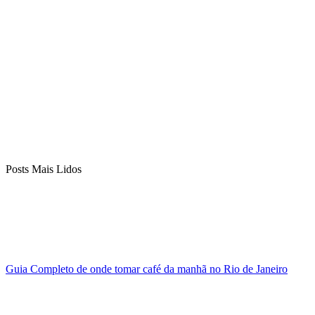
Posts Mais Lidos
Guia Completo de onde tomar café da manhã no Rio de Janeiro