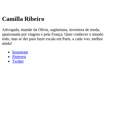
Camilla Ribeiro
Advogada, mamãe da Olivia, sagitariana, inventora de moda,
apaixonada por viagens e pela França. Quer conhecer o mundo
todo, mas se der para fazer escala em Paris, a cada voo, melhor
ainda!
Instagram
Pinterest
Twitter