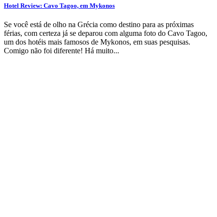
Hotel Review: Cavo Tagoo, em Mykonos
Se você está de olho na Grécia como destino para as próximas
férias, com certeza já se deparou com alguma foto do Cavo Tagoo,
um dos hotéis mais famosos de Mykonos, em suas pesquisas.
Comigo não foi diferente! Há muito...