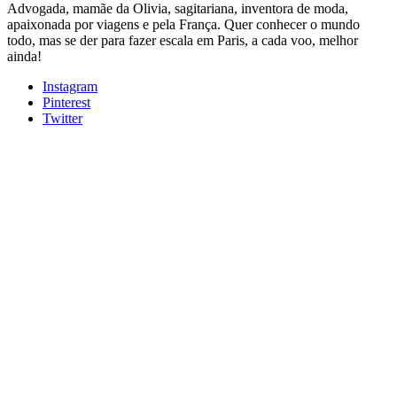
Advogada, mamãe da Olivia, sagitariana, inventora de moda,
apaixonada por viagens e pela França. Quer conhecer o mundo
todo, mas se der para fazer escala em Paris, a cada voo, melhor
ainda!
Instagram
Pinterest
Twitter