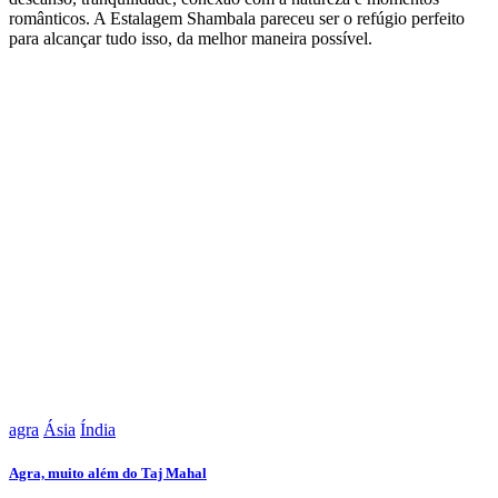
românticos. A Estalagem Shambala pareceu ser o refúgio perfeito
para alcançar tudo isso, da melhor maneira possível.
agra
Ásia
Índia
Agra, muito além do Taj Mahal