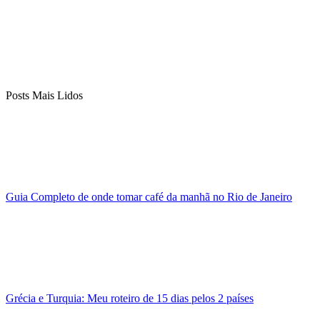
Posts Mais Lidos
Guia Completo de onde tomar café da manhã no Rio de Janeiro
Grécia e Turquia: Meu roteiro de 15 dias pelos 2 países