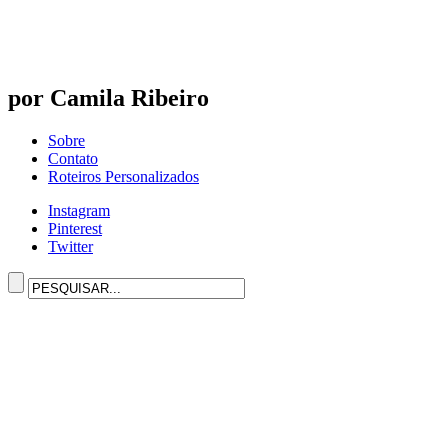
por Camila Ribeiro
Sobre
Contato
Roteiros Personalizados
Instagram
Pinterest
Twitter