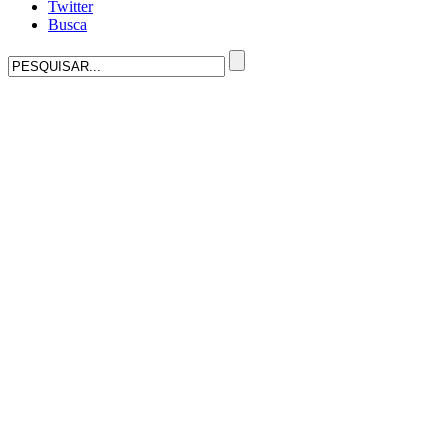
Twitter
Busca