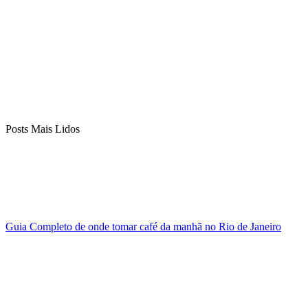
Posts Mais Lidos
Guia Completo de onde tomar café da manhã no Rio de Janeiro