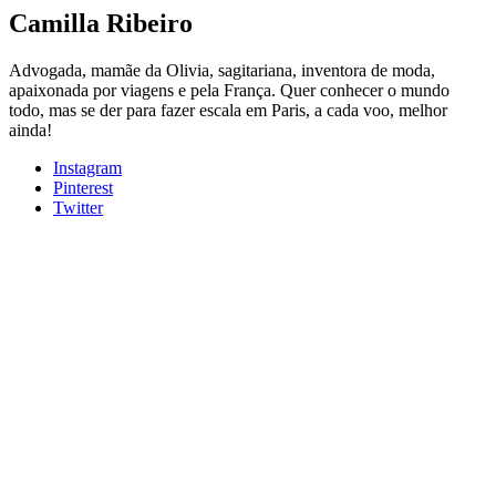
Camilla Ribeiro
Advogada, mamãe da Olivia, sagitariana, inventora de moda,
apaixonada por viagens e pela França. Quer conhecer o mundo
todo, mas se der para fazer escala em Paris, a cada voo, melhor
ainda!
Instagram
Pinterest
Twitter