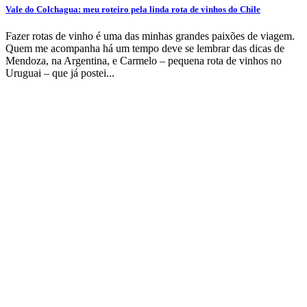
Vale do Colchagua: meu roteiro pela linda rota de vinhos do Chile
Fazer rotas de vinho é uma das minhas grandes paixões de viagem.
Quem me acompanha há um tempo deve se lembrar das dicas de
Mendoza, na Argentina, e Carmelo – pequena rota de vinhos no
Uruguai – que já postei...