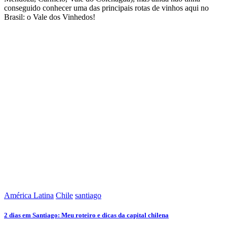
conseguido conhecer uma das principais rotas de vinhos aqui no
Brasil: o Vale dos Vinhedos!
América Latina
Chile
santiago
2 dias em Santiago: Meu roteiro e dicas da capital chilena