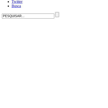
Twitter
Busca