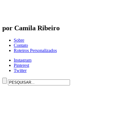
por Camila Ribeiro
Sobre
Contato
Roteiros Personalizados
Instagram
Pinterest
Twitter