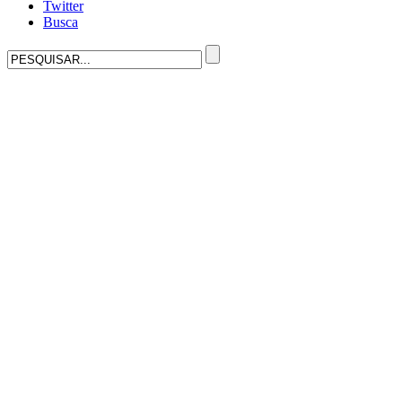
Twitter
Busca