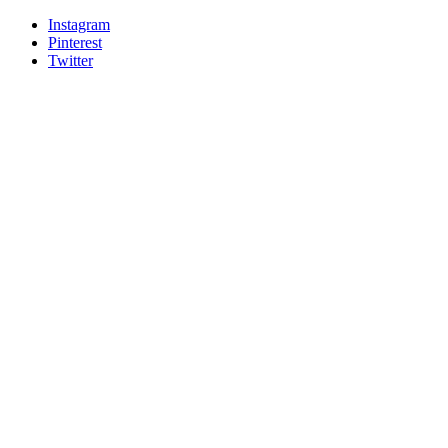
Instagram
Pinterest
Twitter