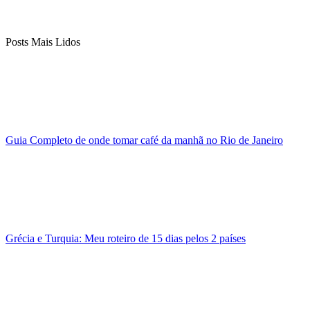
Posts Mais Lidos
Guia Completo de onde tomar café da manhã no Rio de Janeiro
Grécia e Turquia: Meu roteiro de 15 dias pelos 2 países