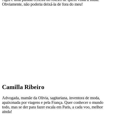
Obviamente, não poderia deixá-la de fora do meu!
Camilla Ribeiro
Advogada, mamãe da Olivia, sagitariana, inventora de moda,
apaixonada por viagens e pela França. Quer conhecer o mundo
todo, mas se der para fazer escala em Paris, a cada voo, melhor
ainda!