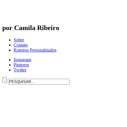
por Camila Ribeiro
Sobre
Contato
Roteiros Personalizados
Instagram
Pinterest
Twitter