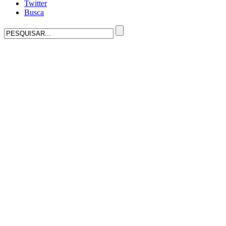
Twitter
Busca