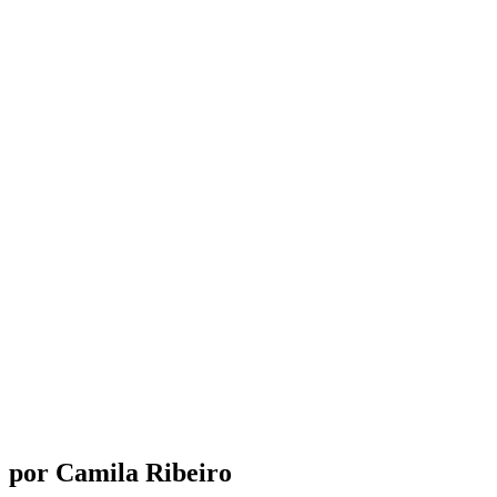
por Camila Ribeiro