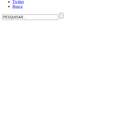
Twitter
Busca