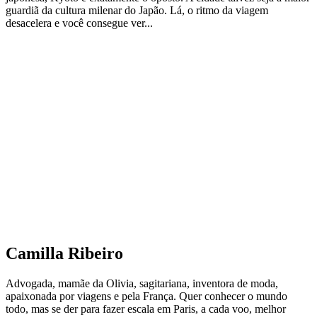
guardiã da cultura milenar do Japão. Lá, o ritmo da viagem
desacelera e você consegue ver...
Camilla Ribeiro
Advogada, mamãe da Olivia, sagitariana, inventora de moda,
apaixonada por viagens e pela França. Quer conhecer o mundo
todo, mas se der para fazer escala em Paris, a cada voo, melhor