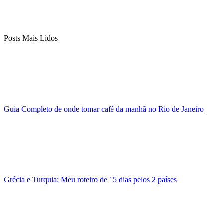
Posts Mais Lidos
Guia Completo de onde tomar café da manhã no Rio de Janeiro
Grécia e Turquia: Meu roteiro de 15 dias pelos 2 países