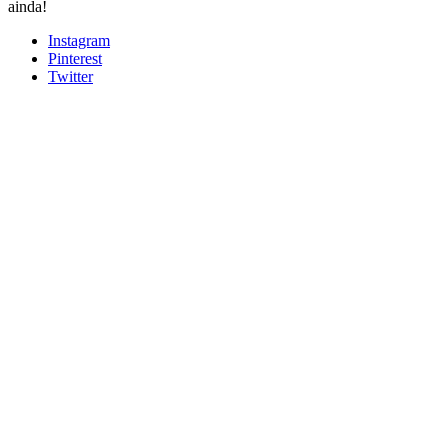
ainda!
Instagram
Pinterest
Twitter