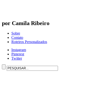
por Camila Ribeiro
Sobre
Contato
Roteiros Personalizados
Instagram
Pinterest
Twitter