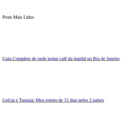
Posts Mais Lidos
Guia Completo de onde tomar café da manhã no Rio de Janeiro
Grécia e Turquia: Meu roteiro de 15 dias pelos 2 países