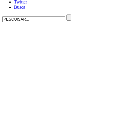
Twitter
Busca