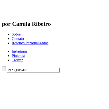
por Camila Ribeiro
Sobre
Contato
Roteiros Personalizados
Instagram
Pinterest
Twitter