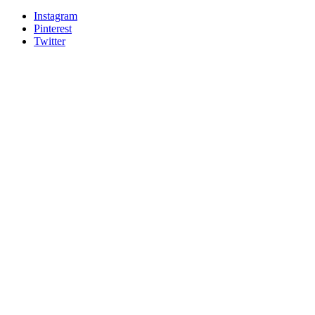
Instagram
Pinterest
Twitter