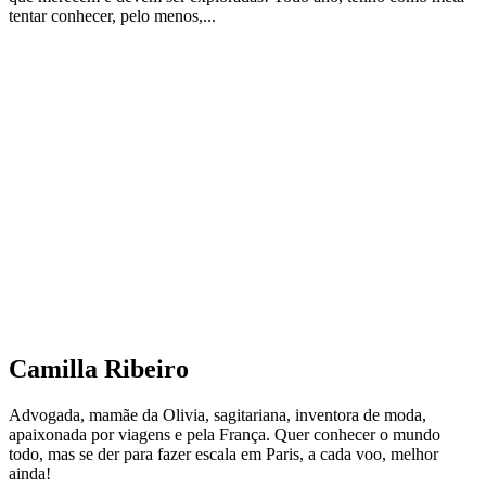
tentar conhecer, pelo menos,...
Camilla Ribeiro
Advogada, mamãe da Olivia, sagitariana, inventora de moda,
apaixonada por viagens e pela França. Quer conhecer o mundo
todo, mas se der para fazer escala em Paris, a cada voo, melhor
ainda!