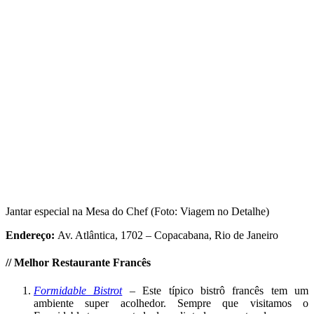
Jantar especial na Mesa do Chef (Foto: Viagem no Detalhe)
Endereço:
Av. Atlântica, 1702 – Copacabana, Rio de Janeiro
//
Melhor
Restaurante Francês
Formidable Bistrot
– Este típico bistrô francês tem um
ambiente super acolhedor. Sempre que visitamos o