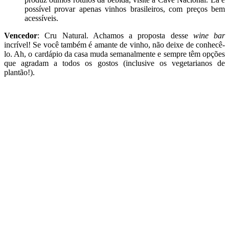
possível provar apenas vinhos brasileiros, com preços bem
acessíveis.
Vencedor
: Cru Natural. Achamos a proposta desse
wine bar
incrível! Se você também é amante de vinho, não deixe de conhecê-
lo. Ah, o cardápio da casa muda semanalmente e sempre têm opções
que agradam a todos os gostos (inclusive os vegetarianos de
plantão!).