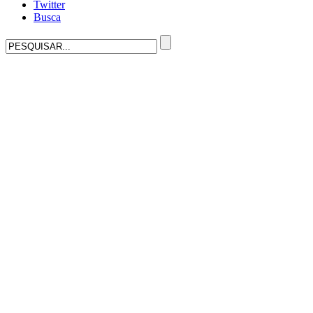
Twitter
Busca