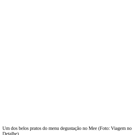
Um dos belos pratos do menu degustação no Mee (Foto: Viagem no
Detalhe)