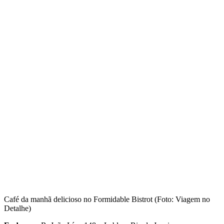
Café da manhã delicioso no Formidable Bistrot (Foto: Viagem no
Detalhe)