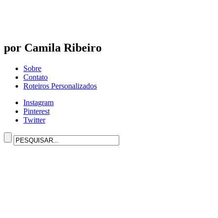
por Camila Ribeiro
Sobre
Contato
Roteiros Personalizados
Instagram
Pinterest
Twitter