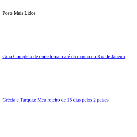
Posts Mais Lidos
Guia Completo de onde tomar café da manhã no Rio de Janeiro
Grécia e Turquia: Meu roteiro de 15 dias pelos 2 países