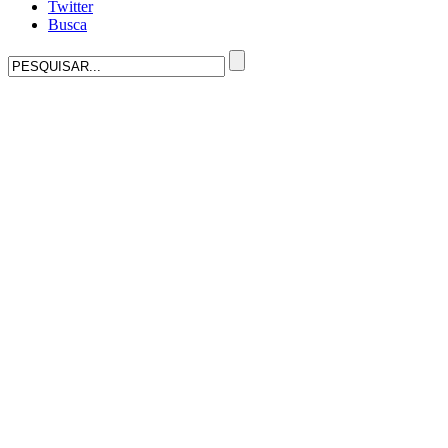
Twitter
Busca