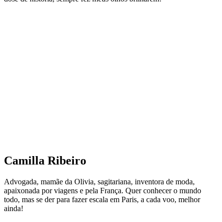
Camilla Ribeiro
Advogada, mamãe da Olivia, sagitariana, inventora de moda,
apaixonada por viagens e pela França. Quer conhecer o mundo
todo, mas se der para fazer escala em Paris, a cada voo, melhor
ainda!