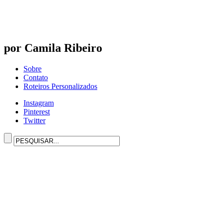
por Camila Ribeiro
Sobre
Contato
Roteiros Personalizados
Instagram
Pinterest
Twitter