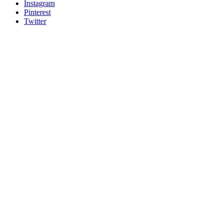
Instagram
Pinterest
Twitter