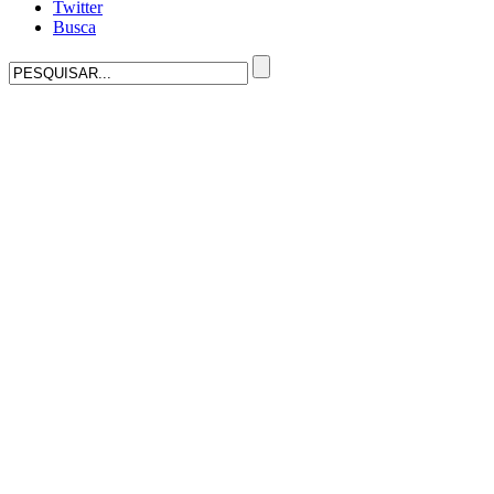
Twitter
Busca