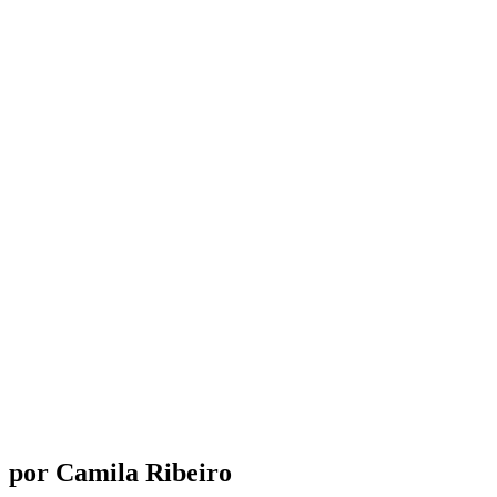
por Camila Ribeiro