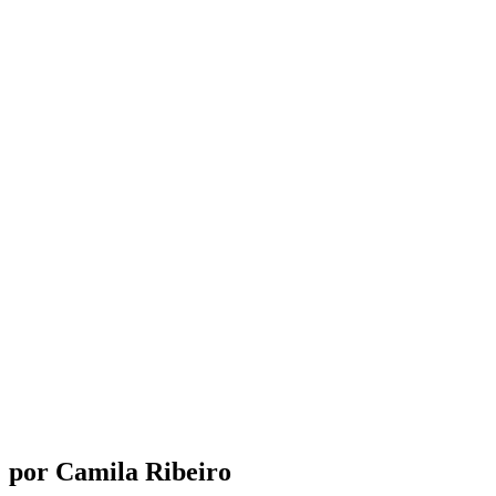
por Camila Ribeiro