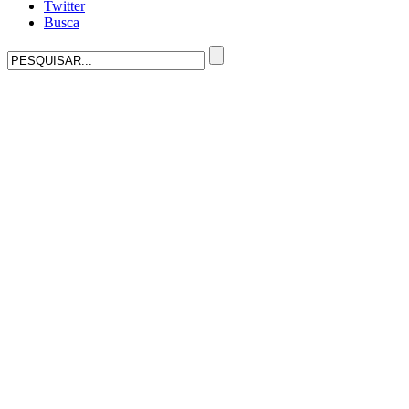
Twitter
Busca