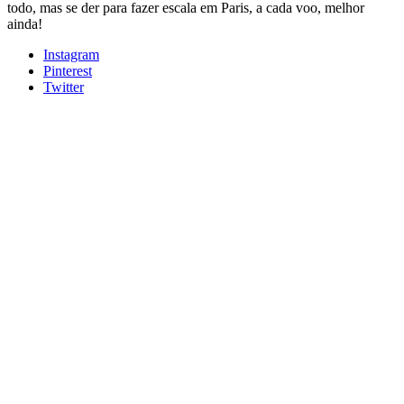
todo, mas se der para fazer escala em Paris, a cada voo, melhor
ainda!
Instagram
Pinterest
Twitter