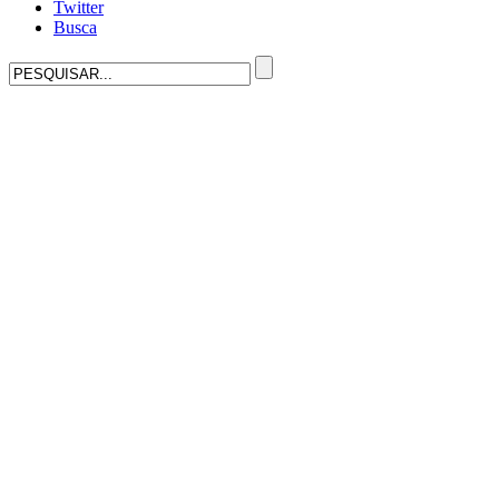
Twitter
Busca