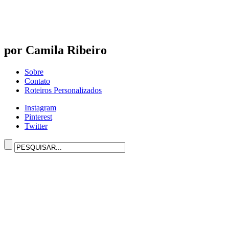
por Camila Ribeiro
Sobre
Contato
Roteiros Personalizados
Instagram
Pinterest
Twitter