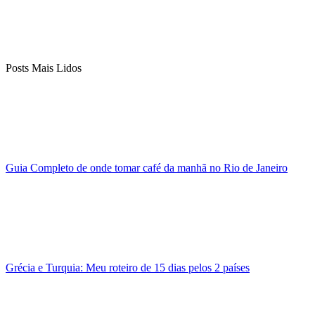
Posts Mais Lidos
Guia Completo de onde tomar café da manhã no Rio de Janeiro
Grécia e Turquia: Meu roteiro de 15 dias pelos 2 países