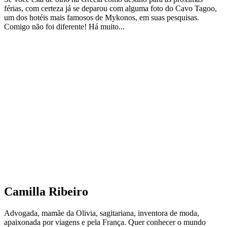
férias, com certeza já se deparou com alguma foto do Cavo Tagoo,
um dos hotéis mais famosos de Mykonos, em suas pesquisas.
Comigo não foi diferente! Há muito...
Camilla Ribeiro
Advogada, mamãe da Olivia, sagitariana, inventora de moda,
apaixonada por viagens e pela França. Quer conhecer o mundo