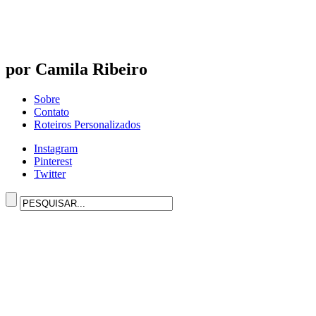
por Camila Ribeiro
Sobre
Contato
Roteiros Personalizados
Instagram
Pinterest
Twitter