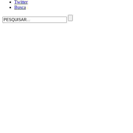
Twitter
Busca