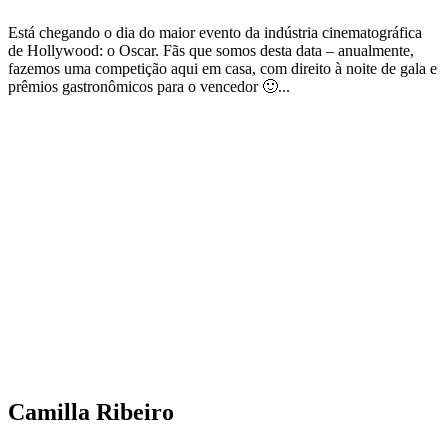
Está chegando o dia do maior evento da indústria cinematográfica
de Hollywood: o Oscar. Fãs que somos desta data – anualmente,
fazemos uma competição aqui em casa, com direito à noite de gala e
prêmios gastronômicos para o vencedor 🙂...
Camilla Ribeiro