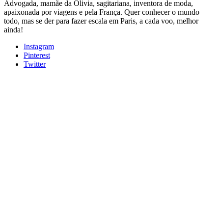
Advogada, mamãe da Olivia, sagitariana, inventora de moda,
apaixonada por viagens e pela França. Quer conhecer o mundo
todo, mas se der para fazer escala em Paris, a cada voo, melhor
ainda!
Instagram
Pinterest
Twitter