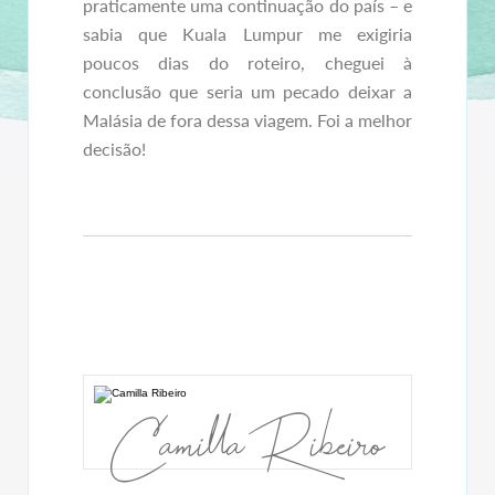
praticamente uma continuação do país – e
sabia que Kuala Lumpur me exigiria
poucos dias do roteiro, cheguei à
conclusão que seria um pecado deixar a
Malásia de fora dessa viagem. Foi a melhor
decisão!
Camilla Ribeiro