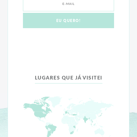
LUGARES QUE JÁ VISITEI