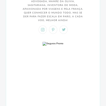
ADVOGADA, MAMÃE DA OLIVIA,
SAGITARIANA, INVENTORA DE MODA,
APAIXONADA POR VIAGENS E PELA FRANÇA.
QUER CONHECER O MUNDO TODO, MAS SE
DER PARA FAZER ESCALA EM PARIS, A CADA
VOO, MELHOR AINDA!