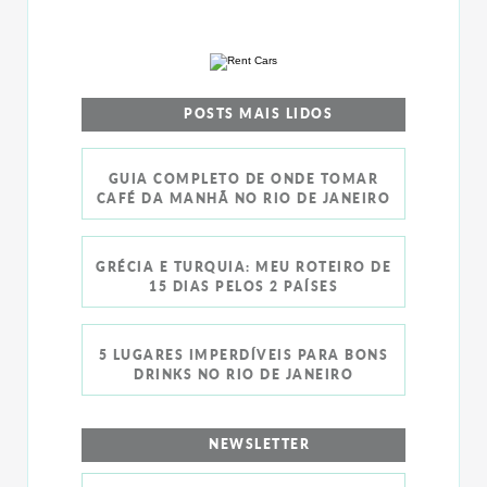
POSTS MAIS LIDOS
GUIA COMPLETO DE ONDE TOMAR
CAFÉ DA MANHÃ NO RIO DE JANEIRO
GRÉCIA E TURQUIA: MEU ROTEIRO DE
15 DIAS PELOS 2 PAÍSES
5 LUGARES IMPERDÍVEIS PARA BONS
DRINKS NO RIO DE JANEIRO
NEWSLETTER