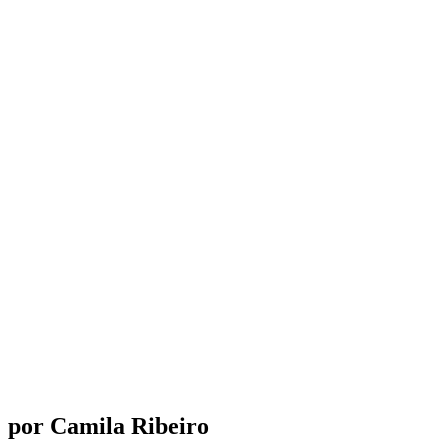
por Camila Ribeiro