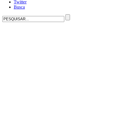
Twitter
Busca