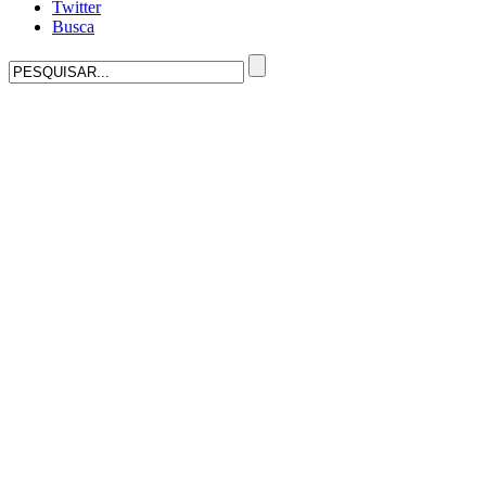
Twitter
Busca