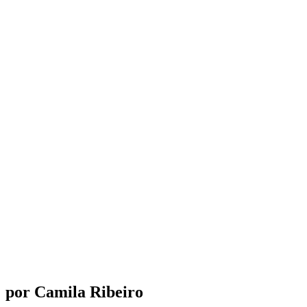
por Camila Ribeiro