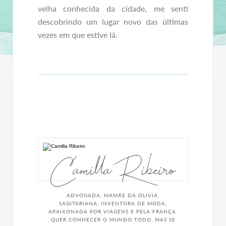
velha conhecida da cidade, me senti
descobrindo um lugar novo das últimas
vezes em que estive lá.
Camilla Ribeiro
ADVOGADA, MAMÃE DA OLIVIA,
SAGITARIANA, INVENTORA DE MODA,
APAIXONADA POR VIAGENS E PELA FRANÇA.
QUER CONHECER O MUNDO TODO, MAS SE