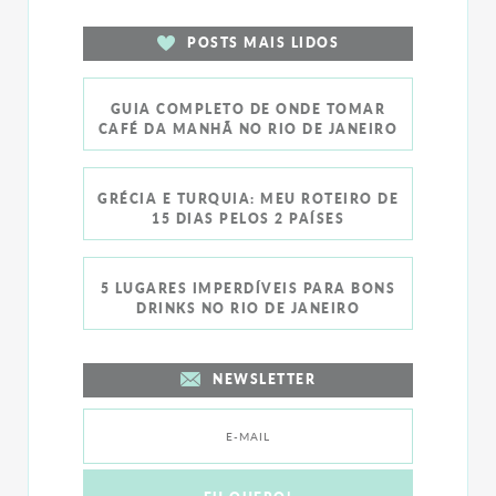
POSTS MAIS LIDOS
GUIA COMPLETO DE ONDE TOMAR
CAFÉ DA MANHÃ NO RIO DE JANEIRO
GRÉCIA E TURQUIA: MEU ROTEIRO DE
15 DIAS PELOS 2 PAÍSES
5 LUGARES IMPERDÍVEIS PARA BONS
DRINKS NO RIO DE JANEIRO
NEWSLETTER