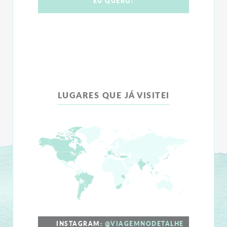
LUGARES QUE JÁ VISITEI
INSTAGRAM:
@VIAGEMNODETALHE