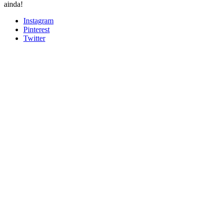
ainda!
Instagram
Pinterest
Twitter