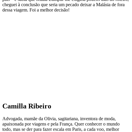
cheguei à conclusão que seria um pecado deixar a Malásia de fora
dessa viagem. Foi a melhor decisão!
Camilla Ribeiro
Advogada, mamãe da Olivia, sagitariana, inventora de moda,
apaixonada por viagens e pela França. Quer conhecer o mundo
todo, mas se der para fazer escala em Paris, a cada voo, melhor