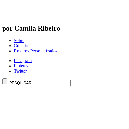
por Camila Ribeiro
Sobre
Contato
Roteiros Personalizados
Instagram
Pinterest
Twitter