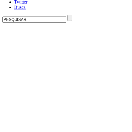
Twitter
Busca