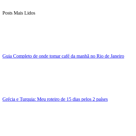
Posts Mais Lidos
Guia Completo de onde tomar café da manhã no Rio de Janeiro
Grécia e Turquia: Meu roteiro de 15 dias pelos 2 países