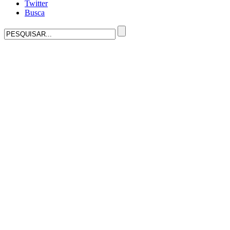
Twitter
Busca