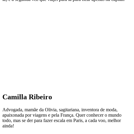
Camilla Ribeiro
Advogada, mamãe da Olivia, sagitariana, inventora de moda,
apaixonada por viagens e pela França. Quer conhecer o mundo
todo, mas se der para fazer escala em Paris, a cada voo, melhor
ainda!