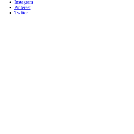
Instagram
Pinterest
Twitter