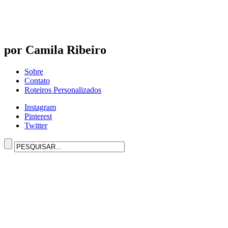
por Camila Ribeiro
Sobre
Contato
Roteiros Personalizados
Instagram
Pinterest
Twitter