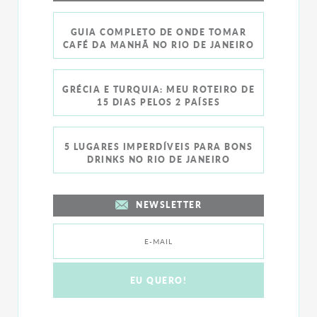
GUIA COMPLETO DE ONDE TOMAR
CAFÉ DA MANHÃ NO RIO DE JANEIRO
GRÉCIA E TURQUIA: MEU ROTEIRO DE
15 DIAS PELOS 2 PAÍSES
5 LUGARES IMPERDÍVEIS PARA BONS
DRINKS NO RIO DE JANEIRO
NEWSLETTER