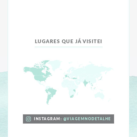
LUGARES QUE JÁ VISITEI
INSTAGRAM:
@VIAGEMNODETALHE