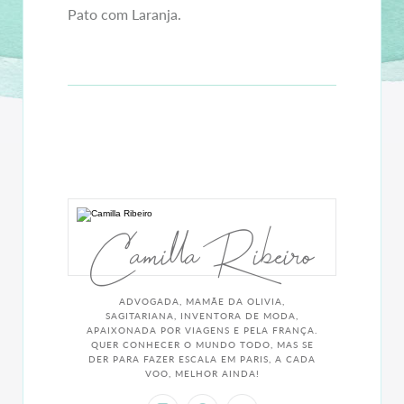
Pato com Laranja.
Camilla Ribeiro
ADVOGADA, MAMÃE DA OLIVIA,
SAGITARIANA, INVENTORA DE MODA,
APAIXONADA POR VIAGENS E PELA FRANÇA.
QUER CONHECER O MUNDO TODO, MAS SE
DER PARA FAZER ESCALA EM PARIS, A CADA
VOO, MELHOR AINDA!