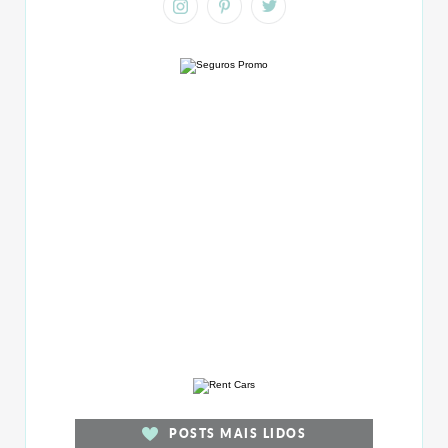
POSTS MAIS LIDOS