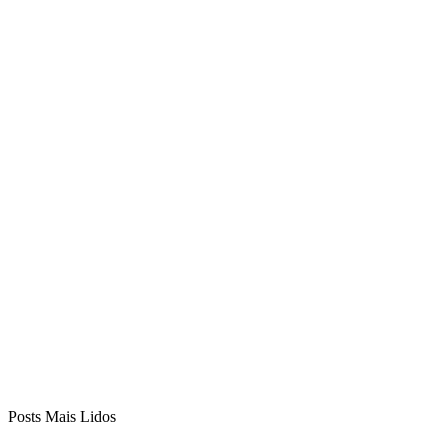
Posts Mais Lidos