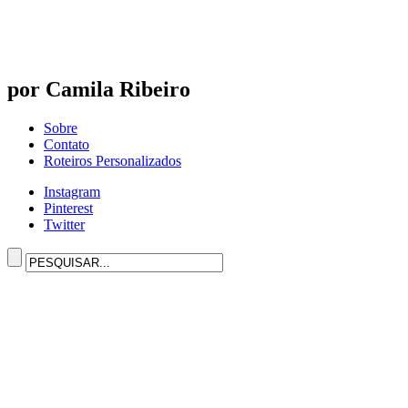
por Camila Ribeiro
Sobre
Contato
Roteiros Personalizados
Instagram
Pinterest
Twitter