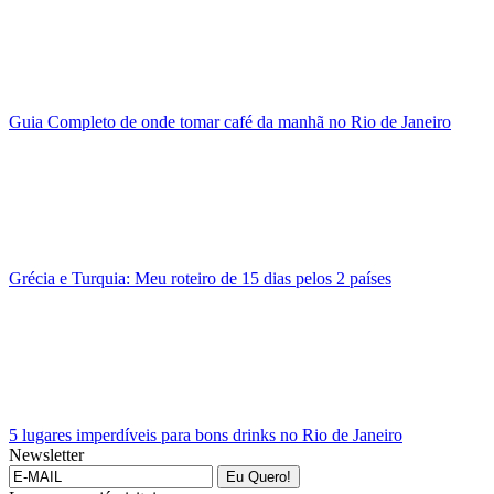
Guia Completo de onde tomar café da manhã no Rio de Janeiro
Grécia e Turquia: Meu roteiro de 15 dias pelos 2 países
5 lugares imperdíveis para bons drinks no Rio de Janeiro
Newsletter