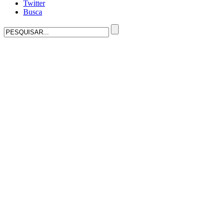
Twitter
Busca