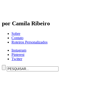
por Camila Ribeiro
Sobre
Contato
Roteiros Personalizados
Instagram
Pinterest
Twitter