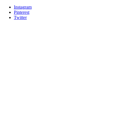
Instagram
Pinterest
Twitter