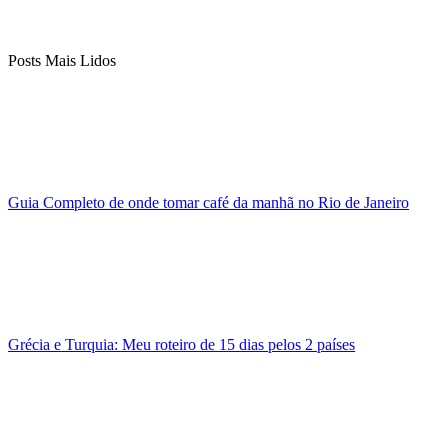
Posts Mais Lidos
Guia Completo de onde tomar café da manhã no Rio de Janeiro
Grécia e Turquia: Meu roteiro de 15 dias pelos 2 países