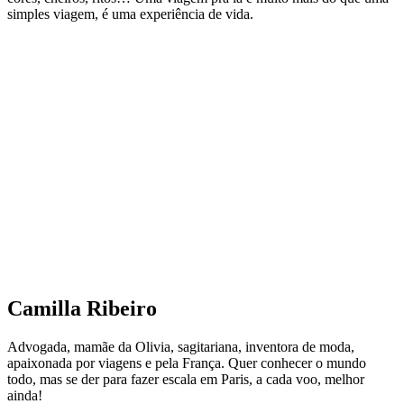
simples viagem, é uma experiência de vida.
Camilla Ribeiro
Advogada, mamãe da Olivia, sagitariana, inventora de moda,
apaixonada por viagens e pela França. Quer conhecer o mundo
todo, mas se der para fazer escala em Paris, a cada voo, melhor
ainda!