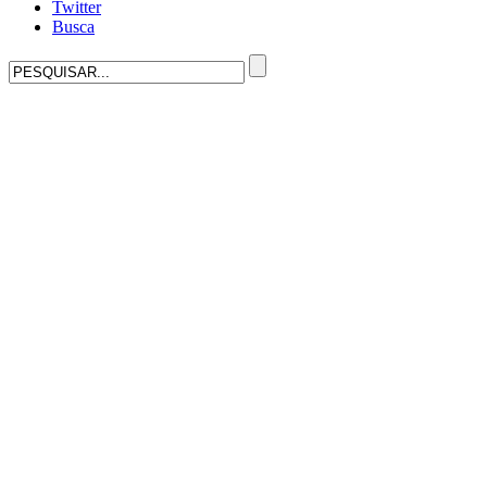
Twitter
Busca