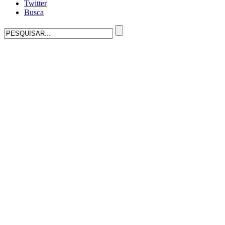
Twitter
Busca