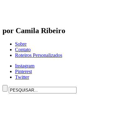
por Camila Ribeiro
Sobre
Contato
Roteiros Personalizados
Instagram
Pinterest
Twitter