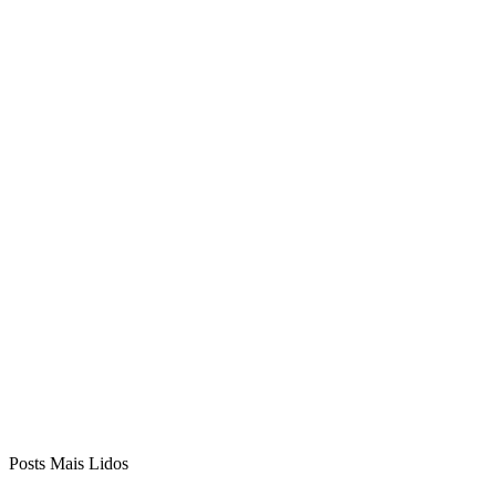
Posts Mais Lidos