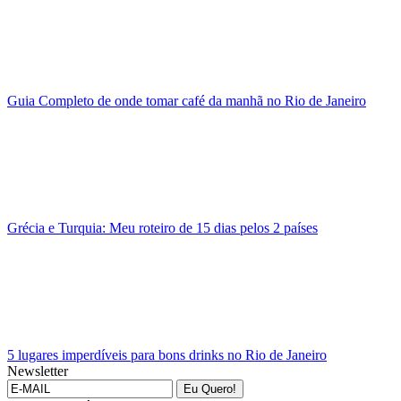
Guia Completo de onde tomar café da manhã no Rio de Janeiro
Grécia e Turquia: Meu roteiro de 15 dias pelos 2 países
5 lugares imperdíveis para bons drinks no Rio de Janeiro
Newsletter