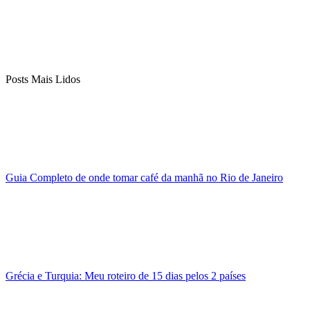
Posts Mais Lidos
Guia Completo de onde tomar café da manhã no Rio de Janeiro
Grécia e Turquia: Meu roteiro de 15 dias pelos 2 países