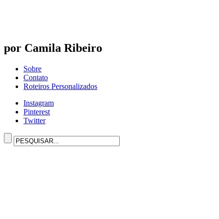
por Camila Ribeiro
Sobre
Contato
Roteiros Personalizados
Instagram
Pinterest
Twitter