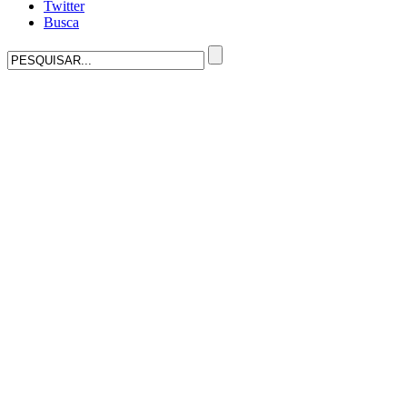
Twitter
Busca