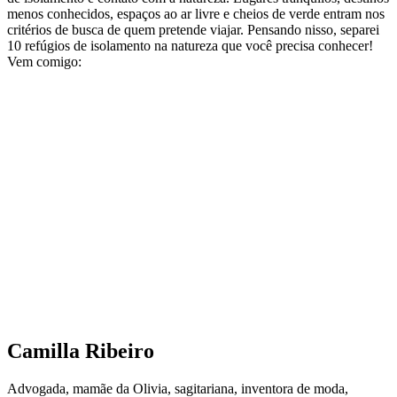
menos conhecidos, espaços ao ar livre e cheios de verde entram nos
critérios de busca de quem pretende viajar. Pensando nisso, separei
10 refúgios de isolamento na natureza que você precisa conhecer!
Vem comigo:
Camilla Ribeiro
Advogada, mamãe da Olivia, sagitariana, inventora de moda,