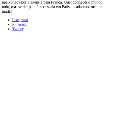
apaixonada por viagens e pela França. Quer conhecer o mundo
todo, mas se der para fazer escala em Paris, a cada voo, melhor
ainda!
Instagram
Pinterest
Twitter