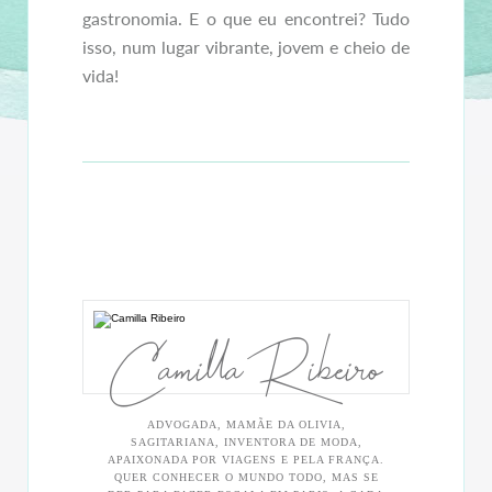
gastronomia. E o que eu encontrei? Tudo
isso, num lugar vibrante, jovem e cheio de
vida!
Camilla Ribeiro
ADVOGADA, MAMÃE DA OLIVIA,
SAGITARIANA, INVENTORA DE MODA,
APAIXONADA POR VIAGENS E PELA FRANÇA.
QUER CONHECER O MUNDO TODO, MAS SE