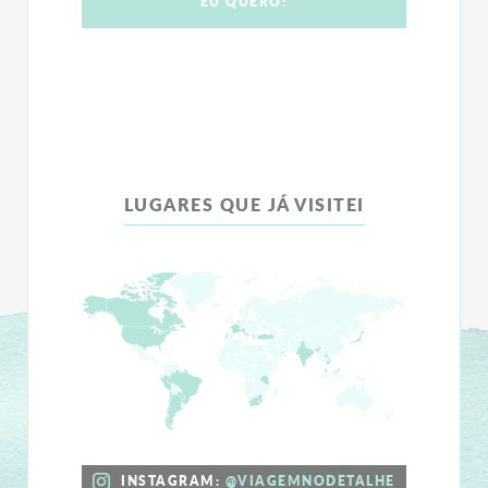
LUGARES QUE JÁ VISITEI
INSTAGRAM:
@VIAGEMNODETALHE