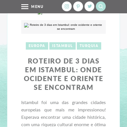
MENU
EUROPA
ISTAMBUL
TURQUIA
ROTEIRO DE 3 DIAS
EM ISTAMBUL: ONDE
OCIDENTE E ORIENTE
SE ENCONTRAM
Istambul foi uma das grandes cidades
europeias que mais me impressionou!
Esperava encontrar uma cidade histórica,
com uma riqueza cultural enorme e ótima