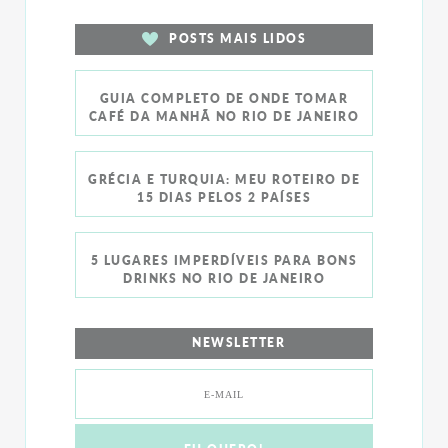
POSTS MAIS LIDOS
GUIA COMPLETO DE ONDE TOMAR
CAFÉ DA MANHÃ NO RIO DE JANEIRO
GRÉCIA E TURQUIA: MEU ROTEIRO DE
15 DIAS PELOS 2 PAÍSES
5 LUGARES IMPERDÍVEIS PARA BONS
DRINKS NO RIO DE JANEIRO
NEWSLETTER