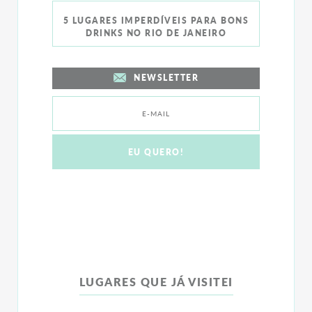
5 LUGARES IMPERDÍVEIS PARA BONS
DRINKS NO RIO DE JANEIRO
NEWSLETTER
LUGARES QUE JÁ VISITEI