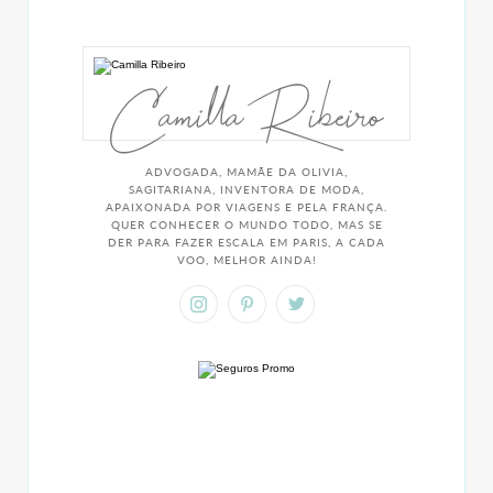
Camilla Ribeiro
ADVOGADA, MAMÃE DA OLIVIA,
SAGITARIANA, INVENTORA DE MODA,
APAIXONADA POR VIAGENS E PELA FRANÇA.
QUER CONHECER O MUNDO TODO, MAS SE
DER PARA FAZER ESCALA EM PARIS, A CADA
VOO, MELHOR AINDA!