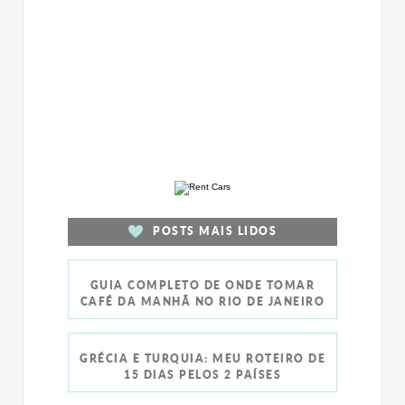
POSTS MAIS LIDOS
GUIA COMPLETO DE ONDE TOMAR
CAFÉ DA MANHÃ NO RIO DE JANEIRO
GRÉCIA E TURQUIA: MEU ROTEIRO DE
15 DIAS PELOS 2 PAÍSES