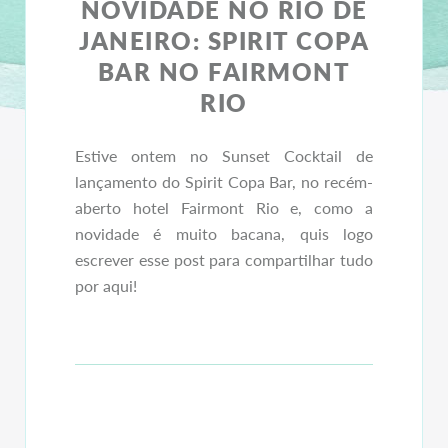
NOVIDADE NO RIO DE
JANEIRO: SPIRIT COPA
BAR NO FAIRMONT
RIO
Estive ontem no Sunset Cocktail de
lançamento do Spirit Copa Bar, no recém-
aberto hotel Fairmont Rio e, como a
novidade é muito bacana, quis logo
escrever esse post para compartilhar tudo
por aqui!