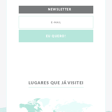
NEWSLETTER
LUGARES QUE JÁ VISITEI