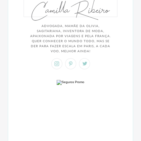
Camilla Ribeiro
ADVOGADA, MAMÃE DA OLIVIA,
SAGITARIANA, INVENTORA DE MODA,
APAIXONADA POR VIAGENS E PELA FRANÇA.
QUER CONHECER O MUNDO TODO, MAS SE
DER PARA FAZER ESCALA EM PARIS, A CADA
VOO, MELHOR AINDA!