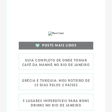
POSTS MAIS LIDOS
GUIA COMPLETO DE ONDE TOMAR
CAFÉ DA MANHÃ NO RIO DE JANEIRO
GRÉCIA E TURQUIA: MEU ROTEIRO DE
15 DIAS PELOS 2 PAÍSES
5 LUGARES IMPERDÍVEIS PARA BONS
DRINKS NO RIO DE JANEIRO