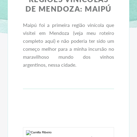
DE MENDOZA: MAIPÚ
Maipú foi a primeira região vinícola que
visitei em Mendoza (veja meu roteiro
completo aqui) e não poderia ter sido um
começo melhor para a minha incursão no
maravilhoso mundo dos vinhos
argentinos, nessa cidade.