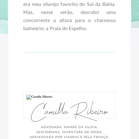
era meu vilarejo favorito do Sul da Bahia.
Mas, nesse verão, descobri uma
concorrente a altura para o charmoso
balneário: a Praia do Espelho.
Camilla Ribeiro
ADVOGADA, MAMÃE DA OLIVIA,
SAGITARIANA, INVENTORA DE MODA,
APAIXONADA POR VIAGENS E PELA FRANÇA.