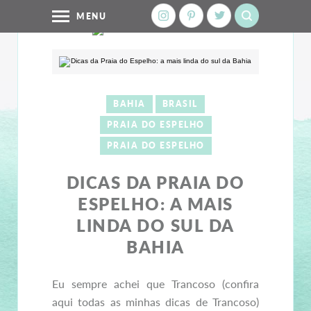
MENU
BAHIA
BRASIL
PRAIA DO ESPELHO
PRAIA DO ESPELHO
DICAS DA PRAIA DO
ESPELHO: A MAIS
LINDA DO SUL DA
BAHIA
Eu sempre achei que Trancoso (confira
aqui todas as minhas dicas de Trancoso)