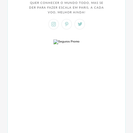
QUER CONHECER O MUNDO TODO, MAS SE
DER PARA FAZER ESCALA EM PARIS, A CADA
VOO, MELHOR AINDA!