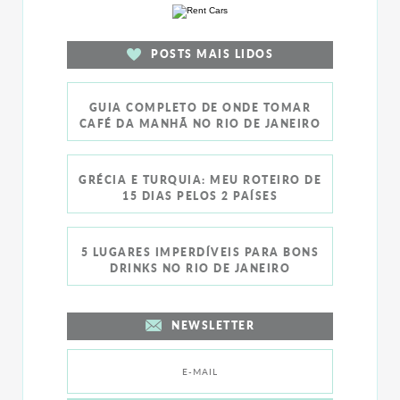
POSTS MAIS LIDOS
GUIA COMPLETO DE ONDE TOMAR
CAFÉ DA MANHÃ NO RIO DE JANEIRO
GRÉCIA E TURQUIA: MEU ROTEIRO DE
15 DIAS PELOS 2 PAÍSES
5 LUGARES IMPERDÍVEIS PARA BONS
DRINKS NO RIO DE JANEIRO
NEWSLETTER