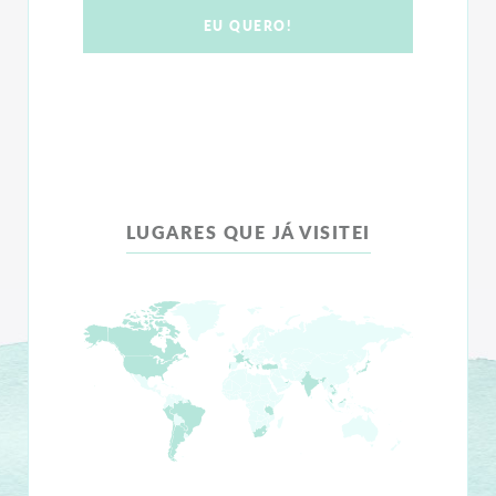
LUGARES QUE JÁ VISITEI