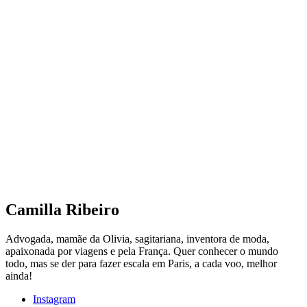
Camilla Ribeiro
Advogada, mamãe da Olivia, sagitariana, inventora de moda,
apaixonada por viagens e pela França. Quer conhecer o mundo
todo, mas se der para fazer escala em Paris, a cada voo, melhor
ainda!
Instagram