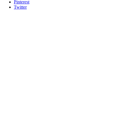
Pinterest
Twitter