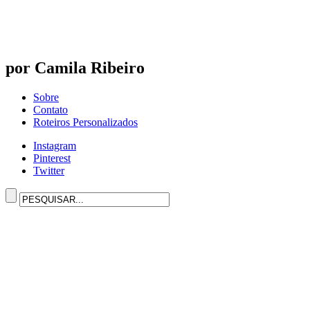
por Camila Ribeiro
Sobre
Contato
Roteiros Personalizados
Instagram
Pinterest
Twitter