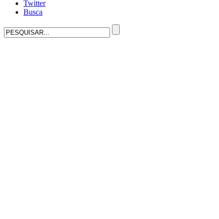
Twitter
Busca