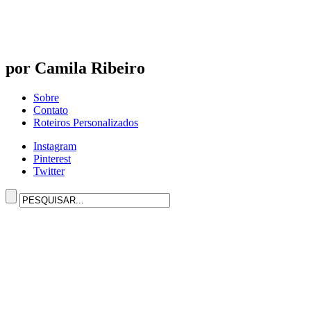
por Camila Ribeiro
Sobre
Contato
Roteiros Personalizados
Instagram
Pinterest
Twitter