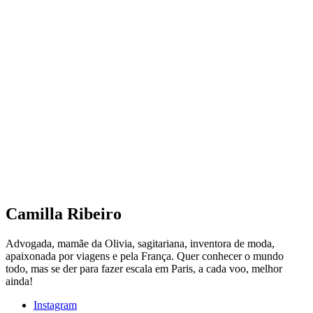
Camilla Ribeiro
Advogada, mamãe da Olivia, sagitariana, inventora de moda,
apaixonada por viagens e pela França. Quer conhecer o mundo
todo, mas se der para fazer escala em Paris, a cada voo, melhor
ainda!
Instagram