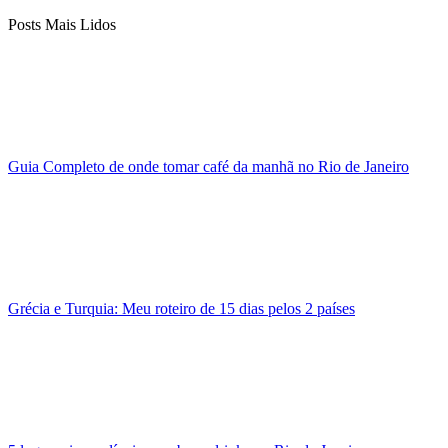
Posts Mais Lidos
Guia Completo de onde tomar café da manhã no Rio de Janeiro
Grécia e Turquia: Meu roteiro de 15 dias pelos 2 países