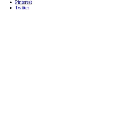
Pinterest
Twitter