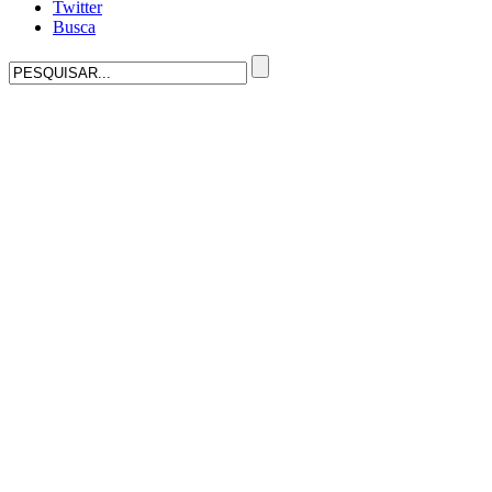
Twitter
Busca