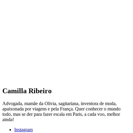
Camilla Ribeiro
Advogada, mamãe da Olivia, sagitariana, inventora de moda,
apaixonada por viagens e pela França. Quer conhecer o mundo
todo, mas se der para fazer escala em Paris, a cada voo, melhor
ainda!
Instagram