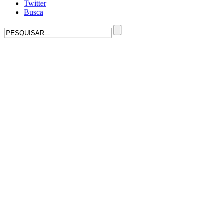
Twitter
Busca