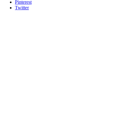
Pinterest
Twitter