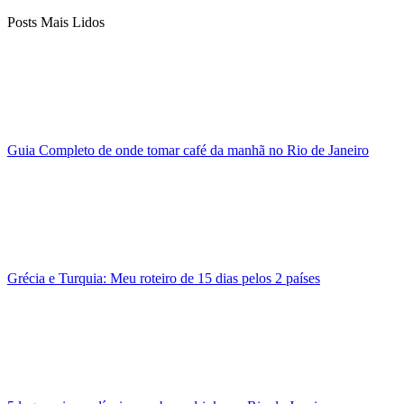
Posts Mais Lidos
Guia Completo de onde tomar café da manhã no Rio de Janeiro
Grécia e Turquia: Meu roteiro de 15 dias pelos 2 países