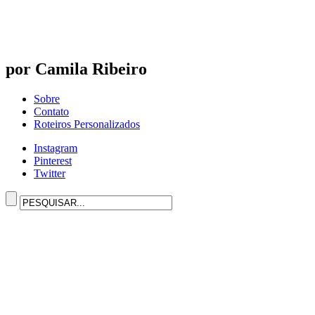
por Camila Ribeiro
Sobre
Contato
Roteiros Personalizados
Instagram
Pinterest
Twitter