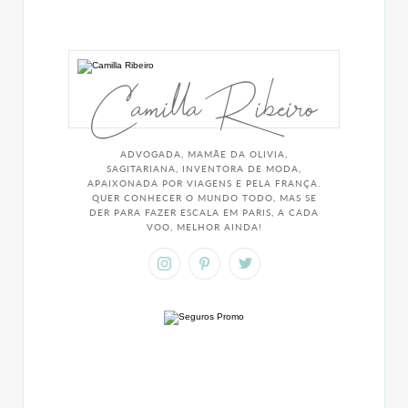
Camilla Ribeiro
ADVOGADA, MAMÃE DA OLIVIA,
SAGITARIANA, INVENTORA DE MODA,
APAIXONADA POR VIAGENS E PELA FRANÇA.
QUER CONHECER O MUNDO TODO, MAS SE
DER PARA FAZER ESCALA EM PARIS, A CADA
VOO, MELHOR AINDA!