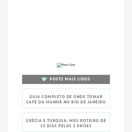
POSTS MAIS LIDOS
GUIA COMPLETO DE ONDE TOMAR
CAFÉ DA MANHÃ NO RIO DE JANEIRO
GRÉCIA E TURQUIA: MEU ROTEIRO DE
15 DIAS PELOS 2 PAÍSES