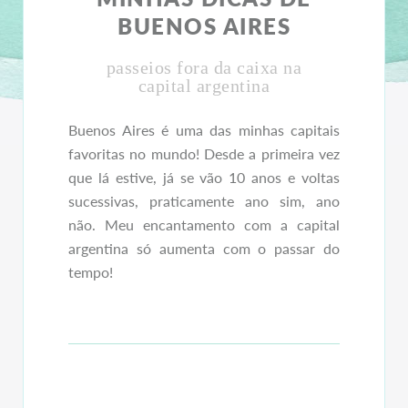
BUENOS AIRES
passeios fora da caixa na
capital argentina
Buenos Aires é uma das minhas capitais
favoritas no mundo! Desde a primeira vez
que lá estive, já se vão 10 anos e voltas
sucessivas, praticamente ano sim, ano
não. Meu encantamento com a capital
argentina só aumenta com o passar do
tempo!