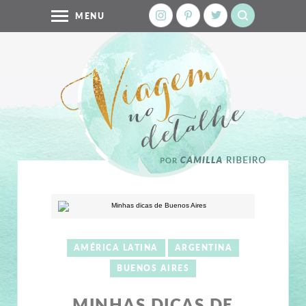
MENU
AMÉRICA LATINA
ARGENTINA
BUENOS AIRES
MINHAS DICAS DE