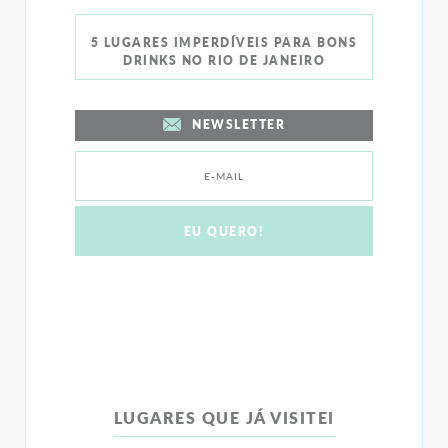
5 LUGARES IMPERDÍVEIS PARA BONS
DRINKS NO RIO DE JANEIRO
NEWSLETTER
LUGARES QUE JÁ VISITEI